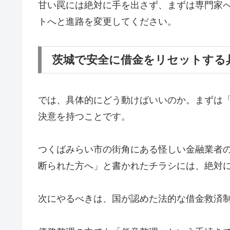
甘い罠には絶対に手を出さず、まずは専門家
トへと進路を変更してください。
茨城で安全に借金をリセットする
では、具体的にどう動けばいいのか。まずは
決意を持つことです。
つくばみらい市の街角にある怪しい金融業者
断られた方へ」と書かれたチラシには、絶対
次にやるべきは、国が認めた法的な借金救済