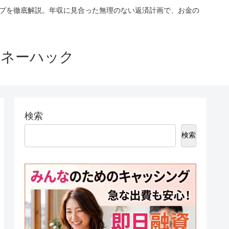
ップを徹底解説。年収に見合った無理のない返済計画で、お金の
マネーハック
検索
検索