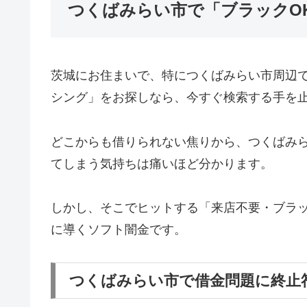
つくばみらい市で「ブラックO
茨城にお住まいで、特につくばみらい市周辺
シング」をお探しなら、今すぐ検索する手を
どこからも借りられない焦りから、つくばみ
てしまう気持ちは痛いほど分かります。
しかし、そこでヒットする「来店不要・ブラッ
に導くソフト闇金です。
つくばみらい市で借金問題に終止