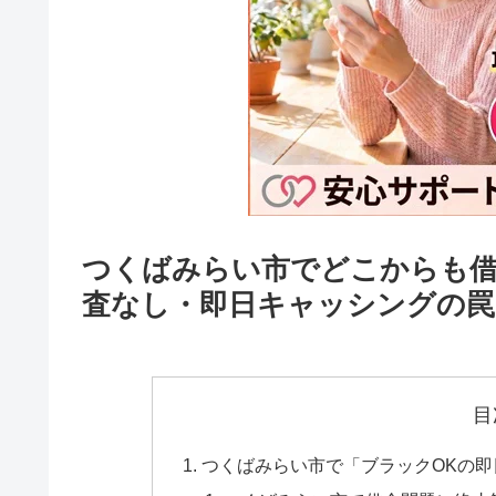
つくばみらい市でどこからも
査なし・即日キャッシングの罠
目
つくばみらい市で「ブラックOKの