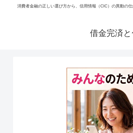
消費者金融の正しい選び方から、信用情報（CIC）の異動の
借金完済と