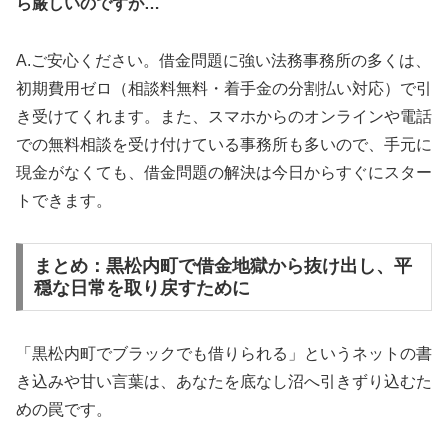
ら厳しいのですが…
A.ご安心ください。借金問題に強い法務事務所の多くは、
初期費用ゼロ（相談料無料・着手金の分割払い対応）で引
き受けてくれます。また、スマホからのオンラインや電話
での無料相談を受け付けている事務所も多いので、手元に
現金がなくても、借金問題の解決は今日からすぐにスター
トできます。
まとめ：黒松内町で借金地獄から抜け出し、平
穏な日常を取り戻すために
「黒松内町でブラックでも借りられる」というネットの書
き込みや甘い言葉は、あなたを底なし沼へ引きずり込むた
めの罠です。