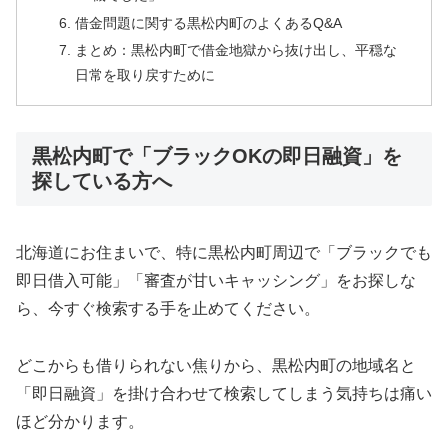
借金問題に関する黒松内町のよくあるQ&A
まとめ：黒松内町で借金地獄から抜け出し、平穏な
日常を取り戻すために
黒松内町で「ブラックOKの即日融資」を
探している方へ
北海道にお住まいで、特に黒松内町周辺で「ブラックでも
即日借入可能」「審査が甘いキャッシング」をお探しな
ら、今すぐ検索する手を止めてください。
どこからも借りられない焦りから、黒松内町の地域名と
「即日融資」を掛け合わせて検索してしまう気持ちは痛い
ほど分かります。