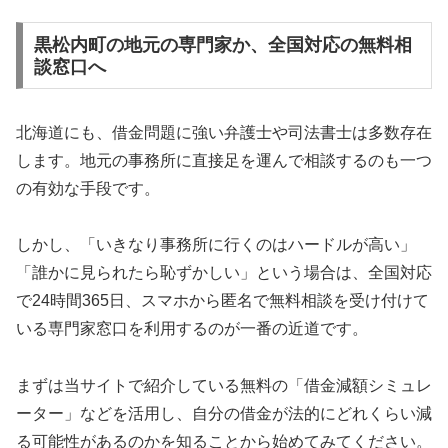
黒松内町の地元の専門家か、全国対応の無料相
談窓口へ
北海道にも、借金問題に強い弁護士や司法書士は多数存在
します。地元の事務所に直接足を運んで相談するのも一つ
の有効な手段です。
しかし、「いきなり事務所に行くのはハードルが高い」
「誰かに見られたら恥ずかしい」という場合は、全国対応
で24時間365日、スマホから匿名で無料相談を受け付けて
いる専門家窓口を利用するのが一番の近道です。
まずは当サイトで紹介している無料の「借金減額シミュレ
ーター」などを活用し、自分の借金が法的にどれくらい減
る可能性があるのかを知ることから始めてみてください。