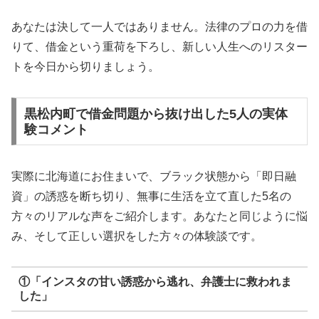
あなたは決して一人ではありません。法律のプロの力を借
りて、借金という重荷を下ろし、新しい人生へのリスター
トを今日から切りましょう。
黒松内町で借金問題から抜け出した5人の実体
験コメント
実際に北海道にお住まいで、ブラック状態から「即日融
資」の誘惑を断ち切り、無事に生活を立て直した5名の
方々のリアルな声をご紹介します。あなたと同じように悩
み、そして正しい選択をした方々の体験談です。
①「インスタの甘い誘惑から逃れ、弁護士に救われま
した」