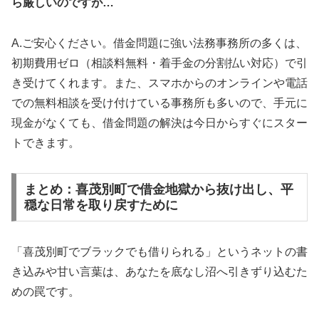
ら厳しいのですが…
A.ご安心ください。借金問題に強い法務事務所の多くは、
初期費用ゼロ（相談料無料・着手金の分割払い対応）で引
き受けてくれます。また、スマホからのオンラインや電話
での無料相談を受け付けている事務所も多いので、手元に
現金がなくても、借金問題の解決は今日からすぐにスター
トできます。
まとめ：喜茂別町で借金地獄から抜け出し、平
穏な日常を取り戻すために
「喜茂別町でブラックでも借りられる」というネットの書
き込みや甘い言葉は、あなたを底なし沼へ引きずり込むた
めの罠です。