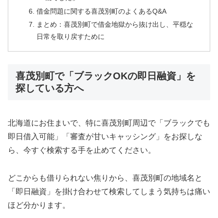
借金問題に関する喜茂別町のよくあるQ&A
まとめ：喜茂別町で借金地獄から抜け出し、平穏な
日常を取り戻すために
喜茂別町で「ブラックOKの即日融資」を
探している方へ
北海道にお住まいで、特に喜茂別町周辺で「ブラックでも
即日借入可能」「審査が甘いキャッシング」をお探しな
ら、今すぐ検索する手を止めてください。
どこからも借りられない焦りから、喜茂別町の地域名と
「即日融資」を掛け合わせて検索してしまう気持ちは痛い
ほど分かります。