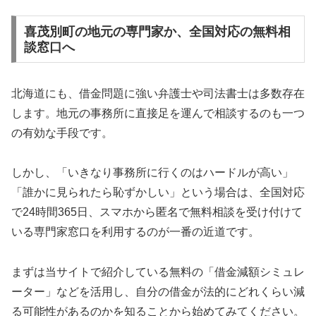
喜茂別町の地元の専門家か、全国対応の無料相
談窓口へ
北海道にも、借金問題に強い弁護士や司法書士は多数存在
します。地元の事務所に直接足を運んで相談するのも一つ
の有効な手段です。
しかし、「いきなり事務所に行くのはハードルが高い」
「誰かに見られたら恥ずかしい」という場合は、全国対応
で24時間365日、スマホから匿名で無料相談を受け付けて
いる専門家窓口を利用するのが一番の近道です。
まずは当サイトで紹介している無料の「借金減額シミュレ
ーター」などを活用し、自分の借金が法的にどれくらい減
る可能性があるのかを知ることから始めてみてください。