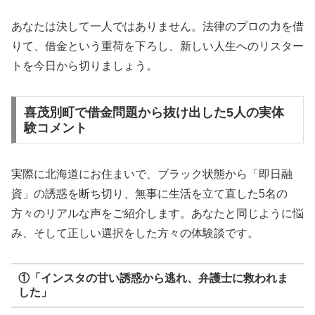
あなたは決して一人ではありません。法律のプロの力を借
りて、借金という重荷を下ろし、新しい人生へのリスター
トを今日から切りましょう。
喜茂別町で借金問題から抜け出した5人の実体
験コメント
実際に北海道にお住まいで、ブラック状態から「即日融
資」の誘惑を断ち切り、無事に生活を立て直した5名の
方々のリアルな声をご紹介します。あなたと同じように悩
み、そして正しい選択をした方々の体験談です。
①「インスタの甘い誘惑から逃れ、弁護士に救われま
した」