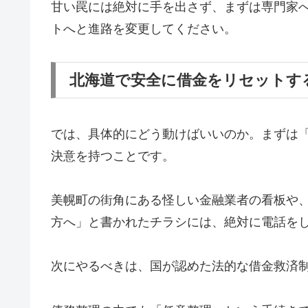
甘い罠には絶対に手を出さず、まずは専門家
トへと進路を変更してください。
北海道で安全に借金をリセットす
では、具体的にどう動けばいいのか。まずは
決意を持つことです。
美幌町の街角にある怪しい金融業者の看板や
方へ」と書かれたチラシには、絶対に電話を
次にやるべきは、国が認めた法的な借金救済