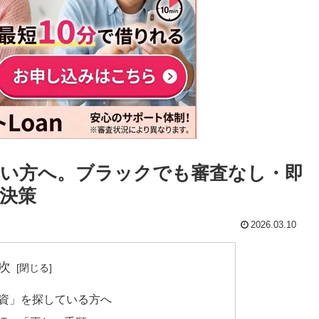
い方へ。ブラックでも審査なし・即
決策
2026.03.10
次
融資」を探している方へ