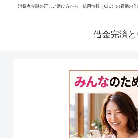
消費者金融の正しい選び方から、信用情報（CIC）の異動の
借金完済と