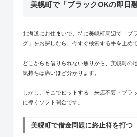
美幌町で「ブラックOKの即日
北海道にお住まいで、特に美幌町周辺で「ブ
グ」をお探しなら、今すぐ検索する手を止め
どこからも借りられない焦りから、美幌町の
気持ちは痛いほど分かります。
しかし、そこでヒットする「来店不要・ブラッ
に導くソフト闇金です。
美幌町で借金問題に終止符を打つ