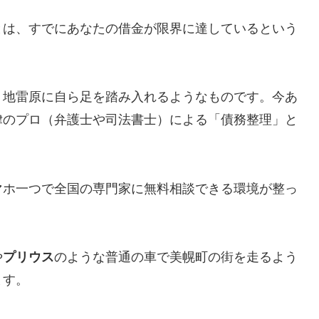
とは、すでにあなたの借金が限界に達しているという
、地雷原に自ら足を踏み入れるようなものです。今あ
律のプロ（弁護士や司法書士）による「債務整理」と
マホ一つで全国の専門家に無料相談できる環境が整っ
や
プリウス
のような普通の車で美幌町の街を走るよう
ます。