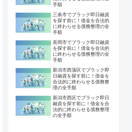
手順
三条市でブラック即日融資
を探す前に！借金を合法的
に終わらせる債務整理の全
手順
長岡市でブラック即日融資
を探す前に！借金を合法的
に終わらせる債務整理の全
手順
新潟市西蒲区でブラック即
日融資を探す前に！借金を
合法的に終わらせる債務整
理の全手順
新潟市西区でブラック即日
融資を探す前に！借金を合
法的に終わらせる債務整理
の全手順