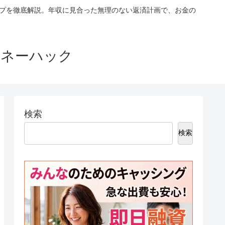
ップを徹底解説。年収に見合った無理のない返済計画で、お金の
マネーハック
検索
検索