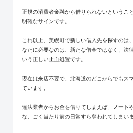
正規の消費者金融から借りられないというこ
明確なサインです。
これ以上、美幌町で新しい借入先を探すのは
なたに必要なのは、新たな借金ではなく、法
いう正しい止血処置です。
現在は来店不要で、北海道のどこからでもス
ています。
違法業者からお金を借りてしまえば、
ノート
な、ごく当たり前の日常すら奪われてしまい