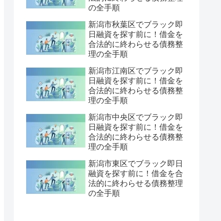
の全手順
新潟市秋葉区でブラック即
日融資を探す前に！借金を
合法的に終わらせる債務整
理の全手順
新潟市江南区でブラック即
日融資を探す前に！借金を
合法的に終わらせる債務整
理の全手順
新潟市中央区でブラック即
日融資を探す前に！借金を
合法的に終わらせる債務整
理の全手順
新潟市東区でブラック即日
融資を探す前に！借金を合
法的に終わらせる債務整理
の全手順