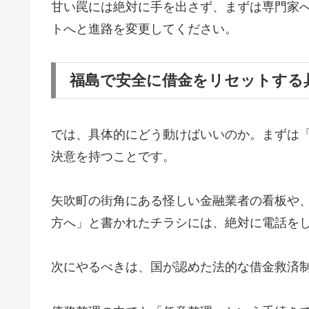
甘い罠には絶対に手を出さず、まずは専門家
トへと進路を変更してください。
福島で安全に借金をリセットする
では、具体的にどう動けばいいのか。まずは
決意を持つことです。
矢吹町の街角にある怪しい金融業者の看板や
方へ」と書かれたチラシには、絶対に電話を
次にやるべきは、国が認めた法的な借金救済