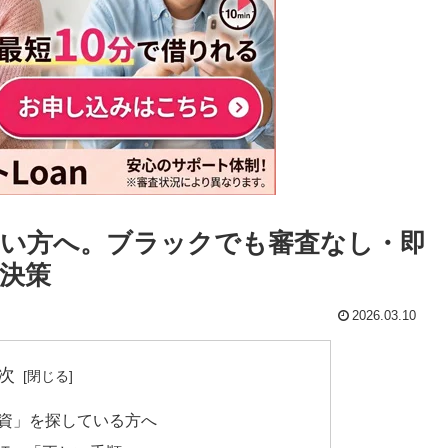
い方へ。ブラックでも審査なし・即
決策
2026.03.10
次
融資」を探している方へ