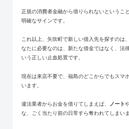
正規の消費者金融から借りられないというこ
明確なサインです。
これ以上、矢吹町で新しい借入先を探すのは
なたに必要なのは、新たな借金ではなく、法
いう正しい止血処置です。
現在は来店不要で、福島のどこからでもスマ
います。
違法業者からお金を借りてしまえば、
ノート
な、ごく当たり前の日常すら奪われてしまい