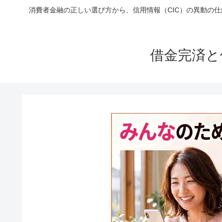
消費者金融の正しい選び方から、信用情報（CIC）の異動の
借金完済と