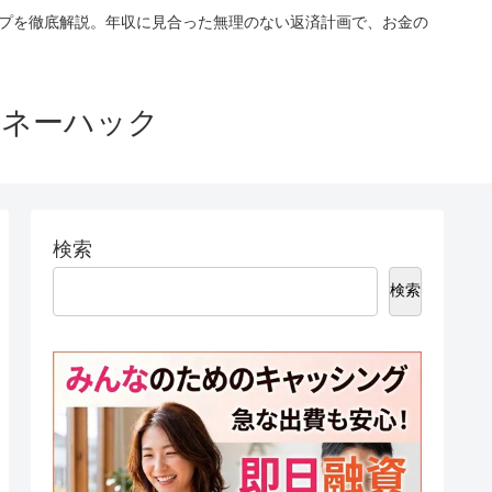
ップを徹底解説。年収に見合った無理のない返済計画で、お金の
マネーハック
検索
検索