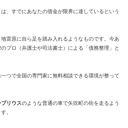
とは、すでにあなたの借金が限界に達しているという
、地雷原に自ら足を踏み入れるようなものです。今あ
律のプロ（弁護士や司法書士）による「債務整理」と
ホ一つで全国の専門家に無料相談できる環境が整って
や
プリウス
のような普通の車で矢吹町の街を走るよう
ます。