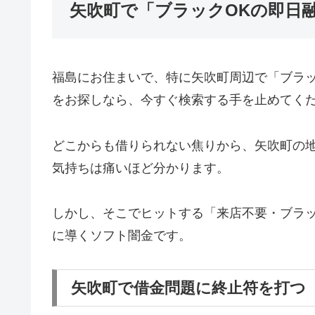
矢吹町で「ブラックOKの即日
福島にお住まいで、特に矢吹町周辺で「ブラ
をお探しなら、今すぐ検索する手を止めてく
どこからも借りられない焦りから、矢吹町の
気持ちは痛いほど分かります。
しかし、そこでヒットする「来店不要・ブラッ
に導くソフト闇金です。
矢吹町で借金問題に終止符を打つ