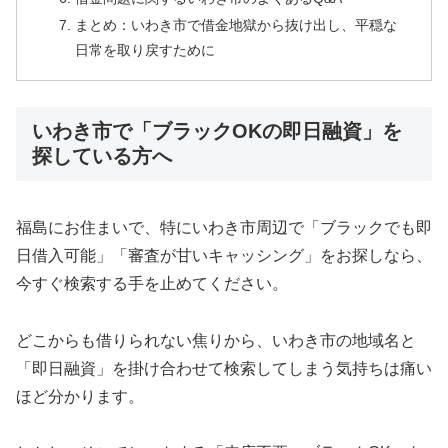
まとめ：いわき市で借金地獄から抜け出し、平穏な
日常を取り戻すために
いわき市で「ブラックOKの即日融資」を
探している方へ
福島にお住まいで、特にいわき市周辺で「ブラックでも即
日借入可能」「審査が甘いキャッシング」をお探しなら、
今すぐ検索する手を止めてください。
どこからも借りられない焦りから、いわき市の地域名と
「即日融資」を掛け合わせて検索してしまう気持ちは痛い
ほど分かります。