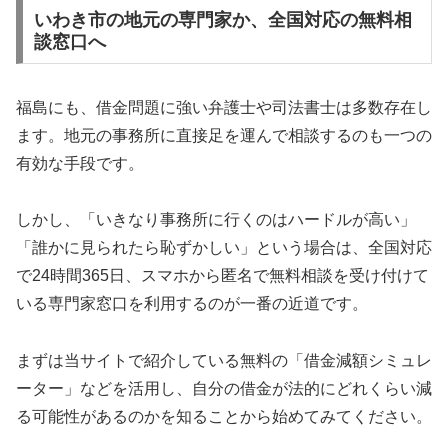
いわき市の地元の専門家か、全国対応の無料相
談窓口へ
福島にも、借金問題に強い弁護士や司法書士は多数存在し
ます。地元の事務所に直接足を運んで相談するのも一つの
有効な手段です。
しかし、「いきなり事務所に行くのはハードルが高い」
「誰かに見られたら恥ずかしい」という場合は、全国対応
で24時間365日、スマホから匿名で無料相談を受け付けて
いる専門家窓口を利用するのが一番の近道です。
まずは当サイトで紹介している無料の「借金減額シミュレ
ーター」などを活用し、自分の借金が法的にどれくらい減
る可能性があるのかを知ることから始めてみてください。