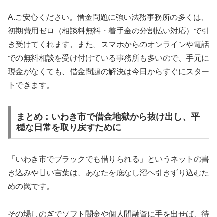
A.ご安心ください。借金問題に強い法務事務所の多くは、
初期費用ゼロ（相談料無料・着手金の分割払い対応）で引
き受けてくれます。また、スマホからのオンラインや電話
での無料相談を受け付けている事務所も多いので、手元に
現金がなくても、借金問題の解決は今日からすぐにスター
トできます。
まとめ：いわき市で借金地獄から抜け出し、平
穏な日常を取り戻すために
「いわき市でブラックでも借りられる」というネットの書
き込みや甘い言葉は、あなたを底なし沼へ引きずり込むた
めの罠です。
その場しのぎでソフト闇金や個人間融資に手を出せば、待