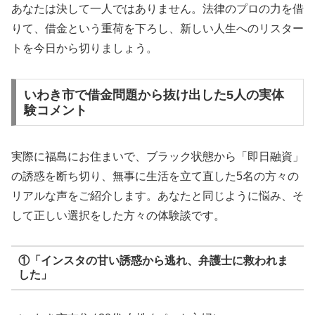
あなたは決して一人ではありません。法律のプロの力を借
りて、借金という重荷を下ろし、新しい人生へのリスター
トを今日から切りましょう。
いわき市で借金問題から抜け出した5人の実体
験コメント
実際に福島にお住まいで、ブラック状態から「即日融資」
の誘惑を断ち切り、無事に生活を立て直した5名の方々の
リアルな声をご紹介します。あなたと同じように悩み、そ
して正しい選択をした方々の体験談です。
①「インスタの甘い誘惑から逃れ、弁護士に救われま
した」