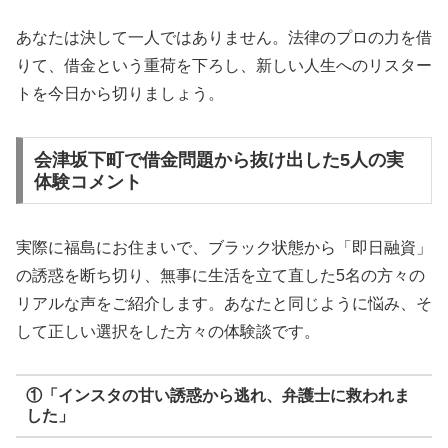
あなたは決して一人ではありません。法律のプロの力を借
りて、借金という重荷を下ろし、新しい人生へのリスター
トを今日から切りましょう。
会津坂下町で借金問題から抜け出した5人の実
体験コメント
実際に福島にお住まいで、ブラック状態から「即日融資」
の誘惑を断ち切り、無事に生活を立て直した5名の方々の
リアルな声をご紹介します。あなたと同じように悩み、そ
して正しい選択をした方々の体験談です。
①「インスタの甘い誘惑から逃れ、弁護士に救われま
した」