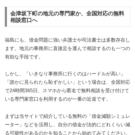
会津坂下町の地元の専門家か、全国対応の無料
相談窓口へ
福島にも、借金問題に強い弁護士や司法書士は多数存在し
ます。地元の事務所に直接足を運んで相談するのも一つの
有効な手段です。
しかし、「いきなり事務所に行くのはハードルが高い」
「誰かに見られたら恥ずかしい」という場合は、全国対応
で24時間365日、スマホから匿名で無料相談を受け付けて
いる専門家窓口を利用するのが一番の近道です。
まずは当サイトで紹介している無料の「借金減額シミュレ
ーター」などを活用し、自分の借金が法的にどれくらい減
る可能性があるのかを知ることから始めてみてください。