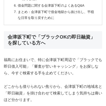
借金問題に関する会津坂下町のよくあるQ&A
まとめ：会津坂下町で借金地獄から抜け出し、平穏
な日常を取り戻すために
会津坂下町で「ブラックOKの即日融資」
を探している方へ
福島にお住まいで、特に会津坂下町周辺で「ブラックでも
即日借入可能」「審査が甘いキャッシング」をお探しな
ら、今すぐ検索する手を止めてください。
どこからも借りられない焦りから、会津坂下町の地域名と
「即日融資」を掛け合わせて検索してしまう気持ちは痛い
ほど分かります。