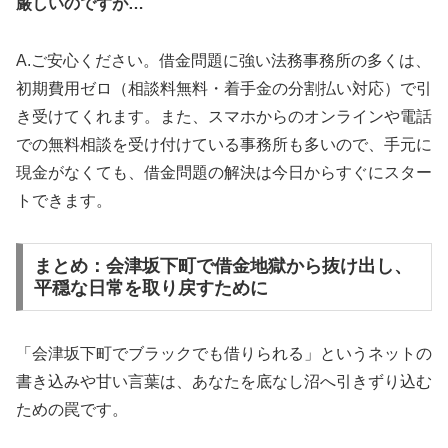
厳しいのですが…
A.ご安心ください。借金問題に強い法務事務所の多くは、
初期費用ゼロ（相談料無料・着手金の分割払い対応）で引
き受けてくれます。また、スマホからのオンラインや電話
での無料相談を受け付けている事務所も多いので、手元に
現金がなくても、借金問題の解決は今日からすぐにスター
トできます。
まとめ：会津坂下町で借金地獄から抜け出し、
平穏な日常を取り戻すために
「会津坂下町でブラックでも借りられる」というネットの
書き込みや甘い言葉は、あなたを底なし沼へ引きずり込む
ための罠です。