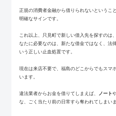
正規の消費者金融から借りられないというこ
明確なサインです。
これ以上、只見町で新しい借入先を探すのは
なたに必要なのは、新たな借金ではなく、法
いう正しい止血処置です。
現在は来店不要で、福島のどこからでもスマ
います。
違法業者からお金を借りてしまえば、
ノート
な、ごく当たり前の日常すら奪われてしまい