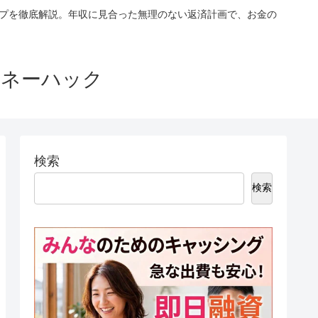
ップを徹底解説。年収に見合った無理のない返済計画で、お金の
マネーハック
検索
検索