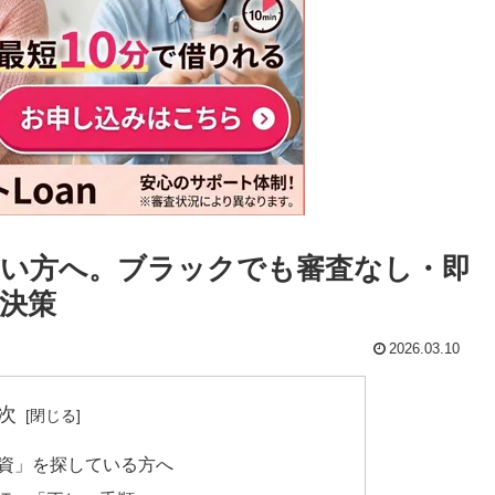
い方へ。ブラックでも審査なし・即
決策
2026.03.10
次
融資」を探している方へ