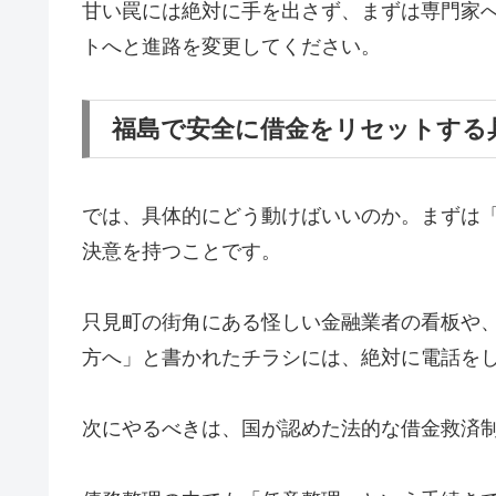
甘い罠には絶対に手を出さず、まずは専門家
トへと進路を変更してください。
福島で安全に借金をリセットする
では、具体的にどう動けばいいのか。まずは
決意を持つことです。
只見町の街角にある怪しい金融業者の看板や
方へ」と書かれたチラシには、絶対に電話を
次にやるべきは、国が認めた法的な借金救済