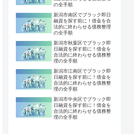
の全手順
新潟市南区でブラック即日
融資を探す前に！借金を合
法的に終わらせる債務整理
の全手順
新潟市秋葉区でブラック即
日融資を探す前に！借金を
合法的に終わらせる債務整
理の全手順
新潟市江南区でブラック即
日融資を探す前に！借金を
合法的に終わらせる債務整
理の全手順
新潟市中央区でブラック即
日融資を探す前に！借金を
合法的に終わらせる債務整
理の全手順