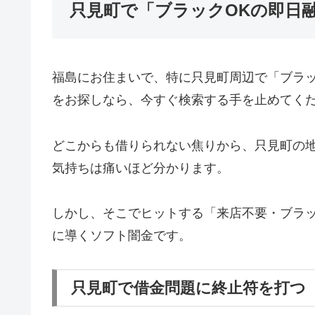
只見町で「ブラックOKの即日
福島にお住まいで、特に只見町周辺で「ブラ
をお探しなら、今すぐ検索する手を止めてく
どこからも借りられない焦りから、只見町の
気持ちは痛いほど分かります。
しかし、そこでヒットする「来店不要・ブラッ
に導くソフト闇金です。
只見町で借金問題に終止符を打つ