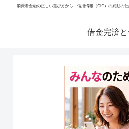
消費者金融の正しい選び方から、信用情報（CIC）の異動の
借金完済と