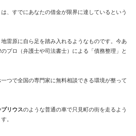
とは、すでにあなたの借金が限界に達しているという
、地雷原に自ら足を踏み入れるようなものです。今あ
律のプロ（弁護士や司法書士）による「債務整理」と
ホ一つで全国の専門家に無料相談できる環境が整って
や
プリウス
のような普通の車で只見町の街を走るよう
ます。