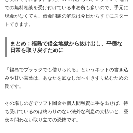
での無料相談を受け付けている事務所も多いので、手元に
現金がなくても、借金問題の解決は今日からすぐにスター
トできます。
まとめ：福島で借金地獄から抜け出し、平穏な
日常を取り戻すために
「福島でブラックでも借りられる」というネットの書き込
みや甘い言葉は、あなたを底なし沼へ引きずり込むための
罠です。
その場しのぎでソフト闇金や個人間融資に手を出せば、待
ち受けているのは終わりのない法外な利息の支払いと、昼
夜を問わない取り立ての恐怖です。