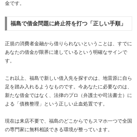
金です。
福島で借金問題に終止符を打つ「正しい手順」
正規の消費者金融から借りられないということは、すでに
あなたの借金が限界に達しているという明確なサインで
す。
これ以上、福島で新しい借入先を探すのは、地雷原に自ら
足を踏み入れるようなものです。今あなたに必要なのは、
新たな借金ではなく、法律のプロ（弁護士や司法書士）に
よる「債務整理」という正しい止血処置です。
現在は来店不要で、福島のどこからでもスマホ一つで全国
の専門家に無料相談できる環境が整っています。