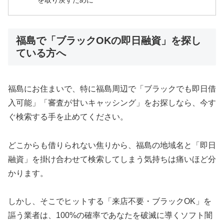
を取り戻すために
福島で「ブラックOKの即日融資」を探し
ている方へ
福島にお住まいで、特に福島周辺で「ブラックでも即日借
入可能」「審査が甘いキャッシング」をお探しなら、今す
ぐ検索する手を止めてください。
どこからも借りられない焦りから、福島の地域名と「即日
融資」を掛け合わせて検索してしまう気持ちは痛いほど分
かります。
しかし、そこでヒットする「来店不要・ブラックOK」を
謳う業者は、100%の確率であなたを破滅に導くソフト闇