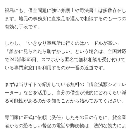
福島にも、借金問題に強い弁護士や司法書士は多数存在し
ます。地元の事務所に直接足を運んで相談するのも一つの
有効な手段です。
しかし、「いきなり事務所に行くのはハードルが高い」
「誰かに見られたら恥ずかしい」という場合は、全国対応
で24時間365日、スマホから匿名で無料相談を受け付けて
いる専門家窓口を利用するのが一番の近道です。
まずは当サイトで紹介している無料の「借金減額シミュレ
ーター」などを活用し、自分の借金が法的にどれくらい減
る可能性があるのかを知ることから始めてみてください。
専門家に正式に依頼（受任）したその日のうちに、貸金業
者からの恐ろしい督促の電話や郵便物は、法的な効力によ