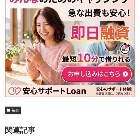
福島
関連記事