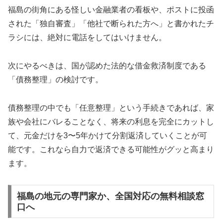
福島の街角にある怪しい金融業者の看板や、ポストに投函
された「独自審査」「他社で断られた方へ」と書かれたチ
ラシには、絶対に電話をしてはいけません。
次にやるべきは、国が認めた法的な借金救済制度である
「債務整理」の検討です。
債務整理の中でも「任意整理」という手続きであれば、家
族や会社にバレることなく、将来の利息を完全にカットし
て、元金だけを3〜5年かけて分割返済していくことが可
能です。これなら自力で返済できる可能性がグッと高まり
ます。
福島の地元の専門家か、全国対応の無料相談窓
口へ