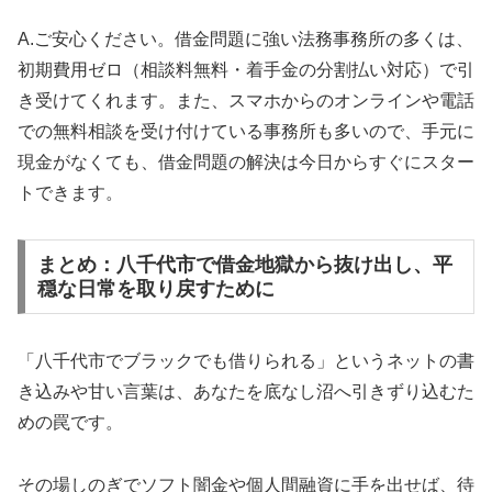
A.ご安心ください。借金問題に強い法務事務所の多くは、
初期費用ゼロ（相談料無料・着手金の分割払い対応）で引
き受けてくれます。また、スマホからのオンラインや電話
での無料相談を受け付けている事務所も多いので、手元に
現金がなくても、借金問題の解決は今日からすぐにスター
トできます。
まとめ：八千代市で借金地獄から抜け出し、平
穏な日常を取り戻すために
「八千代市でブラックでも借りられる」というネットの書
き込みや甘い言葉は、あなたを底なし沼へ引きずり込むた
めの罠です。
その場しのぎでソフト闇金や個人間融資に手を出せば、待