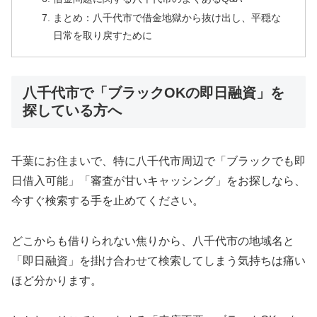
まとめ：八千代市で借金地獄から抜け出し、平穏な
日常を取り戻すために
八千代市で「ブラックOKの即日融資」を
探している方へ
千葉にお住まいで、特に八千代市周辺で「ブラックでも即
日借入可能」「審査が甘いキャッシング」をお探しなら、
今すぐ検索する手を止めてください。
どこからも借りられない焦りから、八千代市の地域名と
「即日融資」を掛け合わせて検索してしまう気持ちは痛い
ほど分かります。