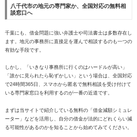
八千代市の地元の専門家か、全国対応の無料相
談窓口へ
千葉にも、借金問題に強い弁護士や司法書士は多数存在し
ます。地元の事務所に直接足を運んで相談するのも一つの
有効な手段です。
しかし、「いきなり事務所に行くのはハードルが高い」
「誰かに見られたら恥ずかしい」という場合は、全国対応
で24時間365日、スマホから匿名で無料相談を受け付けて
いる専門家窓口を利用するのが一番の近道です。
まずは当サイトで紹介している無料の「借金減額シミュレ
ーター」などを活用し、自分の借金が法的にどれくらい減
る可能性があるのかを知ることから始めてみてください。