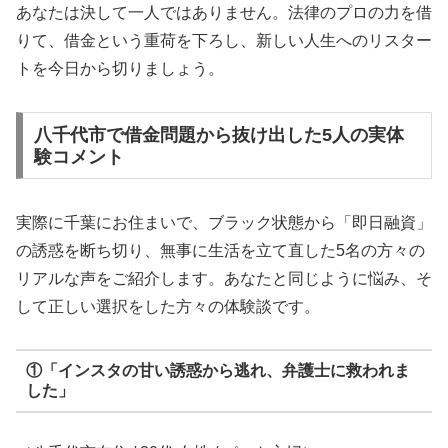
あなたは決して一人ではありません。法律のプロの力を借
りて、借金という重荷を下ろし、新しい人生へのリスター
トを今日から切りましょう。
八千代市で借金問題から抜け出した5人の実体
験コメント
実際に千葉にお住まいで、ブラック状態から「即日融資」
の誘惑を断ち切り、無事に生活を立て直した5名の方々の
リアルな声をご紹介します。あなたと同じように悩み、そ
して正しい選択をした方々の体験談です。
①「インスタの甘い誘惑から逃れ、弁護士に救われま
した」