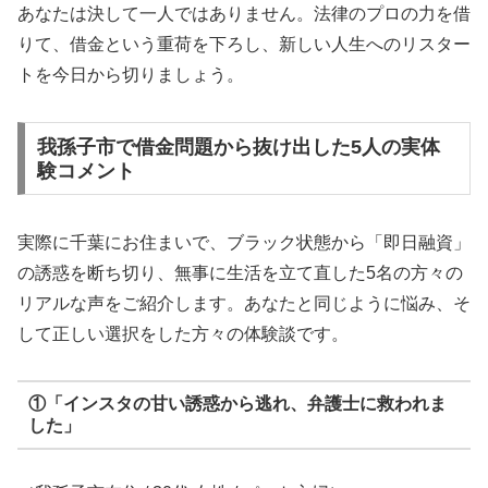
あなたは決して一人ではありません。法律のプロの力を借
りて、借金という重荷を下ろし、新しい人生へのリスター
トを今日から切りましょう。
我孫子市で借金問題から抜け出した5人の実体
験コメント
実際に千葉にお住まいで、ブラック状態から「即日融資」
の誘惑を断ち切り、無事に生活を立て直した5名の方々の
リアルな声をご紹介します。あなたと同じように悩み、そ
して正しい選択をした方々の体験談です。
①「インスタの甘い誘惑から逃れ、弁護士に救われま
した」