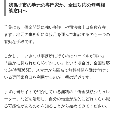
我孫子市の地元の専門家か、全国対応の無料相
談窓口へ
千葉にも、借金問題に強い弁護士や司法書士は多数存在し
ます。地元の事務所に直接足を運んで相談するのも一つの
有効な手段です。
しかし、「いきなり事務所に行くのはハードルが高い」
「誰かに見られたら恥ずかしい」という場合は、全国対応
で24時間365日、スマホから匿名で無料相談を受け付けて
いる専門家窓口を利用するのが一番の近道です。
まずは当サイトで紹介している無料の「借金減額シミュレ
ーター」などを活用し、自分の借金が法的にどれくらい減
る可能性があるのかを知ることから始めてみてください。