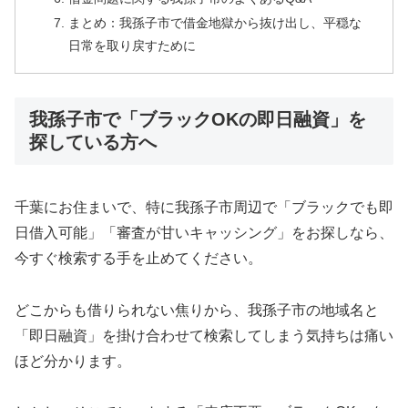
まとめ：我孫子市で借金地獄から抜け出し、平穏な
日常を取り戻すために
我孫子市で「ブラックOKの即日融資」を
探している方へ
千葉にお住まいで、特に我孫子市周辺で「ブラックでも即
日借入可能」「審査が甘いキャッシング」をお探しなら、
今すぐ検索する手を止めてください。
どこからも借りられない焦りから、我孫子市の地域名と
「即日融資」を掛け合わせて検索してしまう気持ちは痛い
ほど分かります。