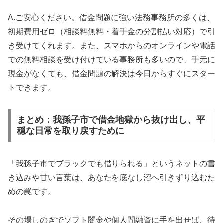
A.ご安心ください。借金問題に強い法務事務所の多くは、
初期費用ゼロ（相談料無料・着手金の分割払い対応）で引
き受けてくれます。また、スマホからのオンラインや電話
での無料相談を受け付けている事務所も多いので、手元に
現金がなくても、借金問題の解決は今日からすぐにスター
トできます。
まとめ：我孫子市で借金地獄から抜け出し、平
穏な日常を取り戻すために
「我孫子市でブラックでも借りられる」というネットの書
き込みや甘い言葉は、あなたを底なし沼へ引きずり込むた
めの罠です。
その場しのぎでソフト闇金や個人間融資に手を出せば、待