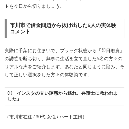
トを今日から切りましょう。
市川市で借金問題から抜け出した5人の実体験
コメント
実際に千葉にお住まいで、ブラック状態から「即日融資」
の誘惑を断ち切り、無事に生活を立て直した5名の方々の
リアルな声をご紹介します。あなたと同じように悩み、そ
して正しい選択をした方々の体験談です。
①「インスタの甘い誘惑から逃れ、弁護士に救われま
した」
（市川市在住 / 30代 女性 / パート主婦）