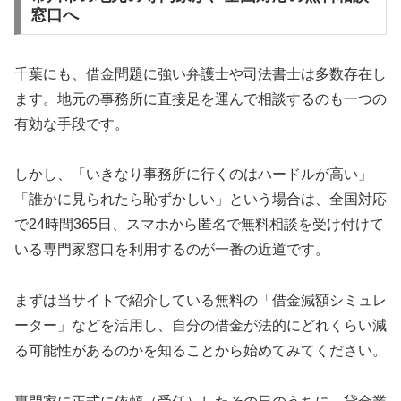
窓口へ
千葉にも、借金問題に強い弁護士や司法書士は多数存在し
ます。地元の事務所に直接足を運んで相談するのも一つの
有効な手段です。
しかし、「いきなり事務所に行くのはハードルが高い」
「誰かに見られたら恥ずかしい」という場合は、全国対応
で24時間365日、スマホから匿名で無料相談を受け付けて
いる専門家窓口を利用するのが一番の近道です。
まずは当サイトで紹介している無料の「借金減額シミュレ
ーター」などを活用し、自分の借金が法的にどれくらい減
る可能性があるのかを知ることから始めてみてください。