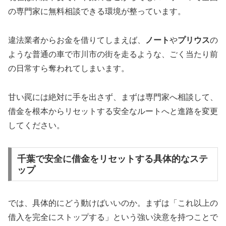
の専門家に無料相談できる環境が整っています。
違法業者からお金を借りてしまえば、
ノート
や
プリウス
の
ような普通の車で市川市の街を走るような、ごく当たり前
の日常すら奪われてしまいます。
甘い罠には絶対に手を出さず、まずは専門家へ相談して、
借金を根本からリセットする安全なルートへと進路を変更
してください。
千葉で安全に借金をリセットする具体的なステ
ップ
では、具体的にどう動けばいいのか。まずは「これ以上の
借入を完全にストップする」という強い決意を持つことで