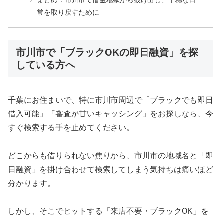
まとめ：市川市で借金地獄から抜け出し、平穏な日
常を取り戻すために
市川市で「ブラックOKの即日融資」を探
している方へ
千葉にお住まいで、特に市川市周辺で「ブラックでも即日
借入可能」「審査が甘いキャッシング」をお探しなら、今
すぐ検索する手を止めてください。
どこからも借りられない焦りから、市川市の地域名と「即
日融資」を掛け合わせて検索してしまう気持ちは痛いほど
分かります。
しかし、そこでヒットする「来店不要・ブラックOK」を