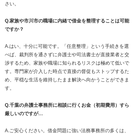
さい。
Q.家族や市川市の職場に内緒で借金を整理することは可能
ですか？
A.はい、十分に可能です。「任意整理」という手続きを選
べば、裁判所を通さずに弁護士や司法書士が直接業者と交
渉するため、家族や職場に知られるリスクは極めて低いで
す。専門家が介入した時点で直接の督促もストップするた
め、平穏な生活を維持したまま解決へ向かうことができま
す。
Q.千葉の弁護士事務所に相談に行くお金（初期費用）すら
厳しいのですが…
A.ご安心ください。借金問題に強い法務事務所の多くは、