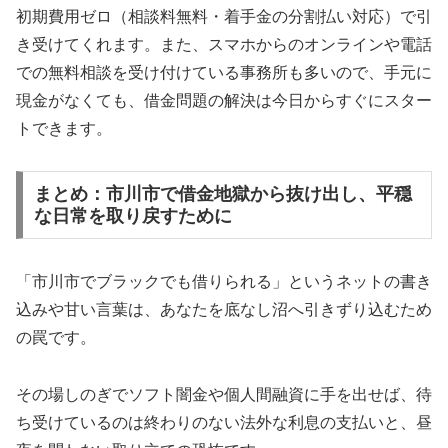
初期費用ゼロ（相談料無料・着手金の分割払い対応）で引
き受けてくれます。また、スマホからのオンラインや電話
での無料相談を受け付けている事務所も多いので、手元に
現金がなくても、借金問題の解決は今日からすぐにスター
トできます。
まとめ：市川市で借金地獄から抜け出し、平穏
な日常を取り戻すために
「市川市でブラックでも借りられる」というネットの書き
込みや甘い言葉は、あなたを底なし沼へ引きずり込むため
の罠です。
その場しのぎでソフト闇金や個人間融資に手を出せば、待
ち受けているのは終わりのない法外な利息の支払いと、昼