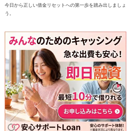
今日から正しい借金リセットへの第一歩を踏み出しましょ
う。