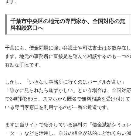
ます。
千葉市中央区の地元の専門家か、全国対応の無
料相談窓口へ
千葉にも、借金問題に強い弁護士や司法書士は多数存在し
ます。地元の事務所に直接足を運んで相談するのも一つの
有効な手段です。
しかし、「いきなり事務所に行くのはハードルが高い」
「誰かに見られたら恥ずかしい」という場合は、全国対応
で24時間365日、スマホから匿名で無料相談を受け付けて
いる専門家窓口を利用するのが一番の近道です。
まずは当サイトで紹介している無料の「借金減額シミュレ
ーター」などを活用し、自分の借金が法的にどれくらい減