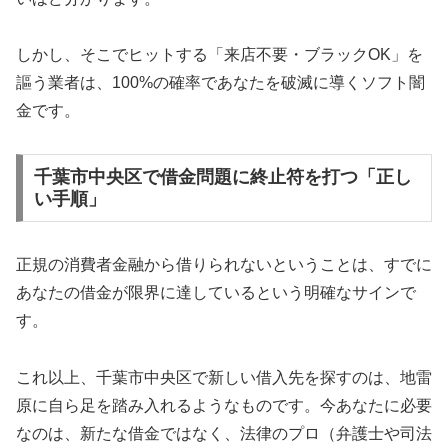
しかし、そこでヒットする「来店不要・ブラックOK」を
謳う業者は、100%の確率であなたを破滅に導くソフト闇
金です。
千葉市中央区で借金問題に終止符を打つ「正し
い手順」
正規の消費者金融から借りられないということは、すでに
あなたの借金が限界に達しているという明確なサインで
す。
これ以上、千葉市中央区で新しい借入先を探すのは、地雷
原に自ら足を踏み入れるようなものです。今あなたに必要
なのは、新たな借金ではなく、法律のプロ（弁護士や司法