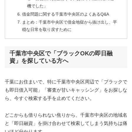
機でした」
借金問題に関する千葉市中央区のよくあるQ&A
まとめ：千葉市中央区で借金地獄から抜け出し、平
穏な日常を取り戻すために
千葉市中央区で「ブラックOKの即日融
資」を探している方へ
千葉にお住まいで、特に千葉市中央区周辺で「ブラックで
も即日借入可能」「審査が甘いキャッシング」をお探しな
ら、今すぐ検索する手を止めてください。
どこからも借りられない焦りから、千葉市中央区の地域名
と「即日融資」を掛け合わせて検索してしまう気持ちは痛
いほど分かります。