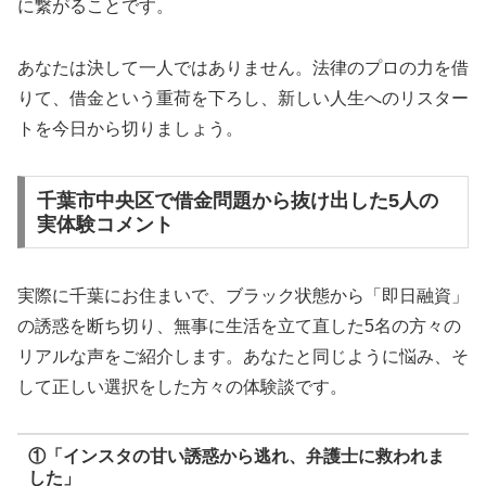
に繋がることです。
あなたは決して一人ではありません。法律のプロの力を借
りて、借金という重荷を下ろし、新しい人生へのリスター
トを今日から切りましょう。
千葉市中央区で借金問題から抜け出した5人の
実体験コメント
実際に千葉にお住まいで、ブラック状態から「即日融資」
の誘惑を断ち切り、無事に生活を立て直した5名の方々の
リアルな声をご紹介します。あなたと同じように悩み、そ
して正しい選択をした方々の体験談です。
①「インスタの甘い誘惑から逃れ、弁護士に救われま
した」