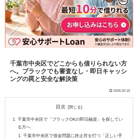
千葉市中央区でどこからも借りられない方
へ。ブラックでも審査なし・即日キャッシ
ングの罠と安全な解決策
2026.03.10
目次
千葉市中央区で「ブラックOKの即日融資」を探してい
る方へ
千葉市中央区で借金問題に終止符を打つ「正しい手