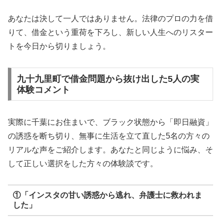
あなたは決して一人ではありません。法律のプロの力を借
りて、借金という重荷を下ろし、新しい人生へのリスター
トを今日から切りましょう。
九十九里町で借金問題から抜け出した5人の実
体験コメント
実際に千葉にお住まいで、ブラック状態から「即日融資」
の誘惑を断ち切り、無事に生活を立て直した5名の方々の
リアルな声をご紹介します。あなたと同じように悩み、そ
して正しい選択をした方々の体験談です。
①「インスタの甘い誘惑から逃れ、弁護士に救われま
した」