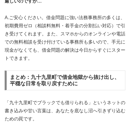
厳しいのですが…
A.ご安心ください。借金問題に強い法務事務所の多くは、
初期費用ゼロ（相談料無料・着手金の分割払い対応）で引
き受けてくれます。また、スマホからのオンラインや電話
での無料相談を受け付けている事務所も多いので、手元に
現金がなくても、借金問題の解決は今日からすぐにスター
トできます。
まとめ：九十九里町で借金地獄から抜け出し、
平穏な日常を取り戻すために
「九十九里町でブラックでも借りられる」というネットの
書き込みや甘い言葉は、あなたを底なし沼へ引きずり込む
ための罠です。