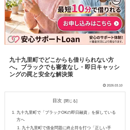
九十九里町でどこからも借りられない方
へ。ブラックでも審査なし・即日キャッシ
ングの罠と安全な解決策
2026.03.10
目次
九十九里町で「ブラックOKの即日融資」を探している
方へ
九十九里町で借金問題に終止符を打つ「正しい手