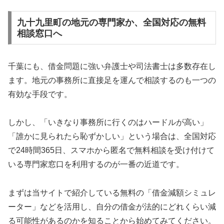
九十九里町の地元の専門家か、全国対応の無料
相談窓口へ
千葉にも、借金問題に強い弁護士や司法書士は多数存在し
ます。地元の事務所に直接足を運んで相談するのも一つの
有効な手段です。
しかし、「いきなり事務所に行くのはハードルが高い」
「誰かに見られたら恥ずかしい」という場合は、全国対応
で24時間365日、スマホから匿名で無料相談を受け付けて
いる専門家窓口を利用するのが一番の近道です。
まずは当サイトで紹介している無料の「借金減額シミュレ
ーター」などを活用し、自分の借金が法的にどれくらい減
る可能性があるのかを知ることから始めてみてください。