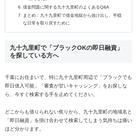
借金問題に関する九十九里町のよくあるQ&A
まとめ：九十九里町で借金地獄から抜け出し、平穏
な日常を取り戻すために
九十九里町で「ブラックOKの即日融資」
を探している方へ
千葉にお住まいで、特に九十九里町周辺で「ブラックでも
即日借入可能」「審査が甘いキャッシング」をお探しな
ら、今すぐ検索する手を止めてください。
どこからも借りられない焦りから、九十九里町の地域名と
「即日融資」を掛け合わせて検索してしまう気持ちは痛い
ほど分かります。