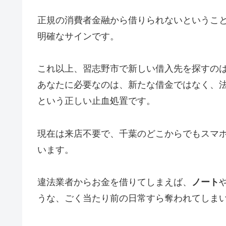
正規の消費者金融から借りられないというこ
明確なサインです。
これ以上、習志野市で新しい借入先を探すの
あなたに必要なのは、新たな借金ではなく、
という正しい止血処置です。
現在は来店不要で、千葉のどこからでもスマ
います。
違法業者からお金を借りてしまえば、
ノート
うな、ごく当たり前の日常すら奪われてしま