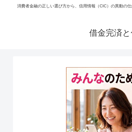
消費者金融の正しい選び方から、信用情報（CIC）の異動の
借金完済と