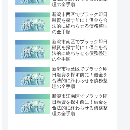
理の全手順
新潟市西区でブラック即日
融資を探す前に！借金を合
法的に終わらせる債務整理
の全手順
新潟市南区でブラック即日
融資を探す前に！借金を合
法的に終わらせる債務整理
の全手順
新潟市秋葉区でブラック即
日融資を探す前に！借金を
合法的に終わらせる債務整
理の全手順
新潟市江南区でブラック即
日融資を探す前に！借金を
合法的に終わらせる債務整
理の全手順