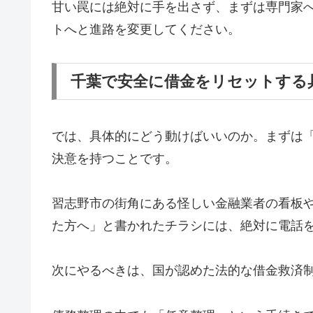
甘い罠には絶対に手を出さず、まずは専門家
トへと進路を変更してください。
千葉で安全に借金をリセットする
では、具体的にどう動けばいいのか。まずは
決意を持つことです。
習志野市の街角にある怪しい金融業者の看板
た方へ」と書かれたチラシには、絶対に電話
次にやるべきは、国が認めた法的な借金救済