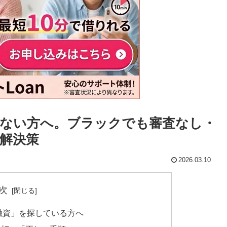
ない方へ。ブラックでも審査なし・
解決策
2026.03.10
次
融資」を探している方へ