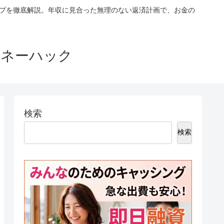
ップを徹底解説。年収に見合った無理のない返済計画で、お金の
マネーハック
検索
検索