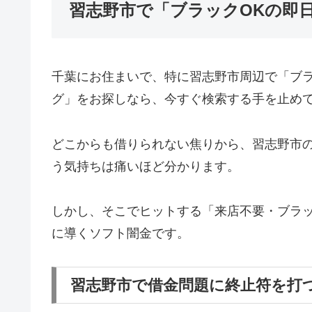
習志野市で「ブラックOKの即
千葉にお住まいで、特に習志野市周辺で「ブ
グ」をお探しなら、今すぐ検索する手を止め
どこからも借りられない焦りから、習志野市
う気持ちは痛いほど分かります。
しかし、そこでヒットする「来店不要・ブラッ
に導くソフト闇金です。
習志野市で借金問題に終止符を打