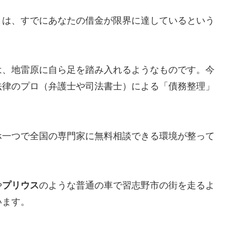
とは、すでにあなたの借金が限界に達しているという
は、地雷原に自ら足を踏み入れるようなものです。今
法律のプロ（弁護士や司法書士）による「債務整理」
ホ一つで全国の専門家に無料相談できる環境が整って
や
プリウス
のような普通の車で習志野市の街を走るよ
います。