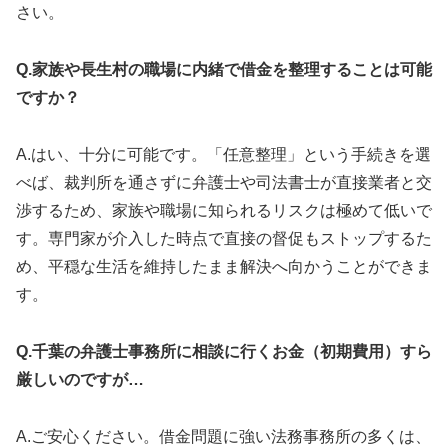
さい。
Q.家族や長生村の職場に内緒で借金を整理することは可能
ですか？
A.はい、十分に可能です。「任意整理」という手続きを選
べば、裁判所を通さずに弁護士や司法書士が直接業者と交
渉するため、家族や職場に知られるリスクは極めて低いで
す。専門家が介入した時点で直接の督促もストップするた
め、平穏な生活を維持したまま解決へ向かうことができま
す。
Q.千葉の弁護士事務所に相談に行くお金（初期費用）すら
厳しいのですが…
A.ご安心ください。借金問題に強い法務事務所の多くは、