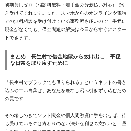
初期費用ゼロ（相談料無料・着手金の分割払い対応）で引
き受けてくれます。また、スマホからのオンラインや電話
での無料相談を受け付けている事務所も多いので、手元に
現金がなくても、借金問題の解決は今日からすぐにスター
トできます。
まとめ：長生村で借金地獄から抜け出し、平穏
な日常を取り戻すために
「長生村でブラックでも借りられる」というネットの書き
込みや甘い言葉は、あなたを底なし沼へ引きずり込むため
の罠です。
その場しのぎでソフト闇金や個人間融資に手を出せば、待
ち受けているのは終わりのない法外な利息の支払いと、昼