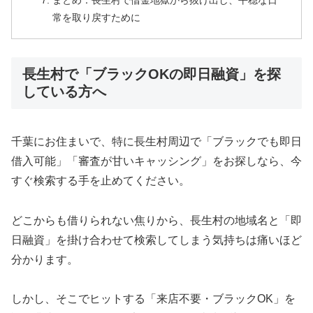
まとめ：長生村で借金地獄から抜け出し、平穏な日
常を取り戻すために
長生村で「ブラックOKの即日融資」を探
している方へ
千葉にお住まいで、特に長生村周辺で「ブラックでも即日
借入可能」「審査が甘いキャッシング」をお探しなら、今
すぐ検索する手を止めてください。
どこからも借りられない焦りから、長生村の地域名と「即
日融資」を掛け合わせて検索してしまう気持ちは痛いほど
分かります。
しかし、そこでヒットする「来店不要・ブラックOK」を