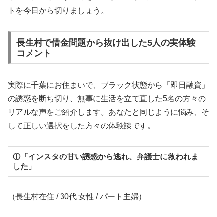
トを今日から切りましょう。
長生村で借金問題から抜け出した5人の実体験
コメント
実際に千葉にお住まいで、ブラック状態から「即日融資」
の誘惑を断ち切り、無事に生活を立て直した5名の方々の
リアルな声をご紹介します。あなたと同じように悩み、そ
して正しい選択をした方々の体験談です。
①「インスタの甘い誘惑から逃れ、弁護士に救われま
した」
（長生村在住 / 30代 女性 / パート主婦）