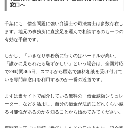
窓口へ
千葉にも、借金問題に強い弁護士や司法書士は多数存在し
ます。地元の事務所に直接足を運んで相談するのも一つの
有効な手段です。
しかし、「いきなり事務所に行くのはハードルが高い」
「誰かに見られたら恥ずかしい」という場合は、全国対応
で24時間365日、スマホから匿名で無料相談を受け付けて
いる専門家窓口を利用するのが一番の近道です。
まずは当サイトで紹介している無料の「借金減額シミュレ
ーター」などを活用し、自分の借金が法的にどれくらい減
る可能性があるのかを知ることから始めてみてください。