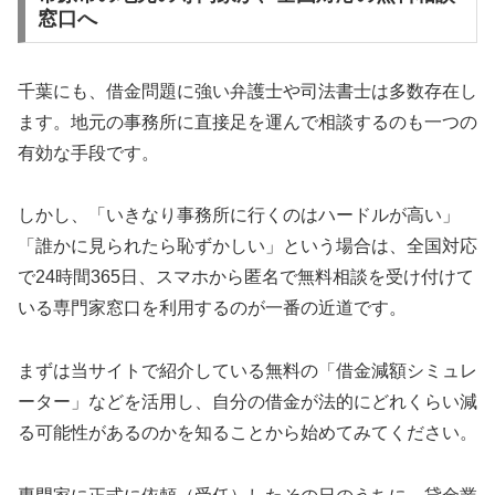
窓口へ
千葉にも、借金問題に強い弁護士や司法書士は多数存在し
ます。地元の事務所に直接足を運んで相談するのも一つの
有効な手段です。
しかし、「いきなり事務所に行くのはハードルが高い」
「誰かに見られたら恥ずかしい」という場合は、全国対応
で24時間365日、スマホから匿名で無料相談を受け付けて
いる専門家窓口を利用するのが一番の近道です。
まずは当サイトで紹介している無料の「借金減額シミュレ
ーター」などを活用し、自分の借金が法的にどれくらい減
る可能性があるのかを知ることから始めてみてください。