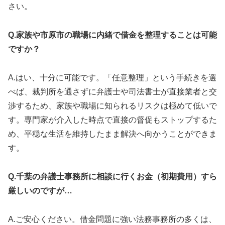
さい。
Q.家族や市原市の職場に内緒で借金を整理することは可能
ですか？
A.はい、十分に可能です。「任意整理」という手続きを選
べば、裁判所を通さずに弁護士や司法書士が直接業者と交
渉するため、家族や職場に知られるリスクは極めて低いで
す。専門家が介入した時点で直接の督促もストップするた
め、平穏な生活を維持したまま解決へ向かうことができま
す。
Q.千葉の弁護士事務所に相談に行くお金（初期費用）すら
厳しいのですが…
A.ご安心ください。借金問題に強い法務事務所の多くは、