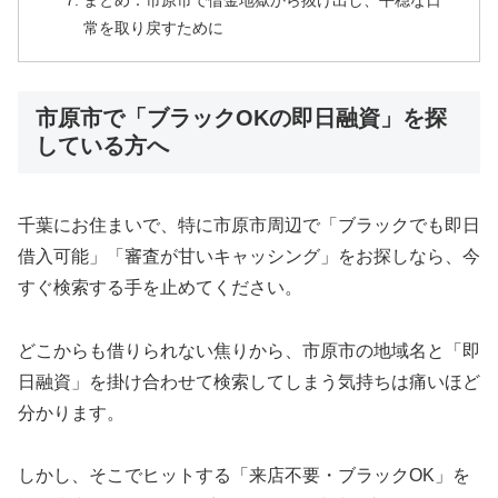
まとめ：市原市で借金地獄から抜け出し、平穏な日
常を取り戻すために
市原市で「ブラックOKの即日融資」を探
している方へ
千葉にお住まいで、特に市原市周辺で「ブラックでも即日
借入可能」「審査が甘いキャッシング」をお探しなら、今
すぐ検索する手を止めてください。
どこからも借りられない焦りから、市原市の地域名と「即
日融資」を掛け合わせて検索してしまう気持ちは痛いほど
分かります。
しかし、そこでヒットする「来店不要・ブラックOK」を