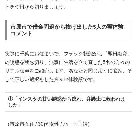
トを今日から切りましょう。
市原市で借金問題から抜け出した5人の実体験
コメント
実際に千葉にお住まいで、ブラック状態から「即日融資」
の誘惑を断ち切り、無事に生活を立て直した5名の方々の
リアルな声をご紹介します。あなたと同じように悩み、そ
して正しい選択をした方々の体験談です。
①「インスタの甘い誘惑から逃れ、弁護士に救われま
した」
（市原市在住 / 30代 女性 / パート主婦）