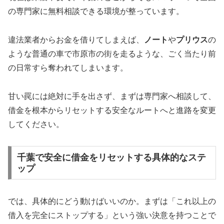
の専門家に無料相談できる環境が整っています。
違法業者からお金を借りてしまえば、
ノート
や
プリウス
の
ような普通の車で市原市の街を走るような、ごく当たり前
の日常すら奪われてしまいます。
甘い罠には絶対に手を出さず、まずは専門家へ相談して、
借金を根本からリセットする安全なルートへと進路を変更
してください。
千葉で安全に借金をリセットする具体的なステ
ップ
では、具体的にどう動けばいいのか。まずは「これ以上の
借入を完全にストップする」という強い決意を持つことで