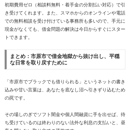
初期費用ゼロ（相談料無料・着手金の分割払い対応）で引
き受けてくれます。また、スマホからのオンラインや電話
での無料相談を受け付けている事務所も多いので、手元に
現金がなくても、借金問題の解決は今日からすぐにスター
トできます。
まとめ：市原市で借金地獄から抜け出し、平穏
な日常を取り戻すために
「市原市でブラックでも借りられる」というネットの書き
込みや甘い言葉は、あなたを底なし沼へ引きずり込むため
の罠です。
その場しのぎでソフト闇金や個人間融資に手を出せば、待
ち受けているのは終わりのない法外な利息の支払いと、昼