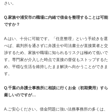
さい。
Q.家族や浦安市の職場に内緒で借金を整理することは可能
ですか？
A.はい、十分に可能です。「任意整理」という手続きを選
べば、裁判所を通さずに弁護士や司法書士が直接業者と交
渉するため、家族や職場に知られるリスクは極めて低いで
す。専門家が介入した時点で直接の督促もストップするた
め、平穏な生活を維持したまま解決へ向かうことができま
す。
Q.千葉の弁護士事務所に相談に行くお金（初期費用）すら
厳しいのですが…
A.ご安心ください。借金問題に強い法務事務所の多くは、