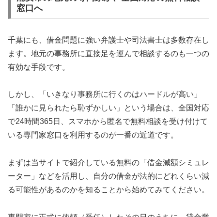
窓口へ
千葉にも、借金問題に強い弁護士や司法書士は多数存在し
ます。地元の事務所に直接足を運んで相談するのも一つの
有効な手段です。
しかし、「いきなり事務所に行くのはハードルが高い」
「誰かに見られたら恥ずかしい」という場合は、全国対応
で24時間365日、スマホから匿名で無料相談を受け付けて
いる専門家窓口を利用するのが一番の近道です。
まずは当サイトで紹介している無料の「借金減額シミュレ
ーター」などを活用し、自分の借金が法的にどれくらい減
る可能性があるのかを知ることから始めてみてください。