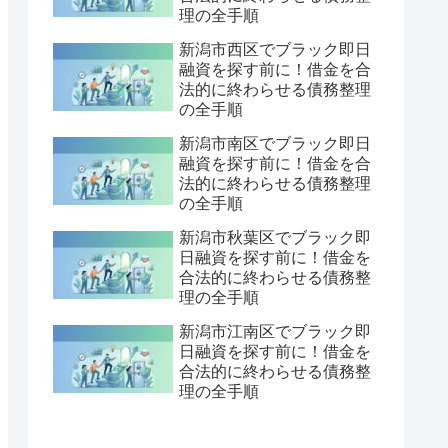
理の全手順
新潟市西区でブラック即日
融資を探す前に！借金を合
法的に終わらせる債務整理
の全手順
新潟市南区でブラック即日
融資を探す前に！借金を合
法的に終わらせる債務整理
の全手順
新潟市秋葉区でブラック即
日融資を探す前に！借金を
合法的に終わらせる債務整
理の全手順
新潟市江南区でブラック即
日融資を探す前に！借金を
合法的に終わらせる債務整
理の全手順