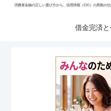
消費者金融の正しい選び方から、信用情報（CIC）の異動の
借金完済と