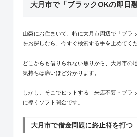
大月市で「ブラックOKの即日
山梨にお住まいで、特に大月市周辺で「ブラ
をお探しなら、今すぐ検索する手を止めてく
どこからも借りられない焦りから、大月市の
気持ちは痛いほど分かります。
しかし、そこでヒットする「来店不要・ブラッ
に導くソフト闇金です。
大月市で借金問題に終止符を打つ