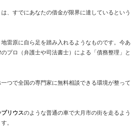
とは、すでにあなたの借金が限界に達しているという
、地雷原に自ら足を踏み入れるようなものです。今あ
律のプロ（弁護士や司法書士）による「債務整理」と
ホ一つで全国の専門家に無料相談できる環境が整って
や
プリウス
のような普通の車で大月市の街を走るよう
ます。