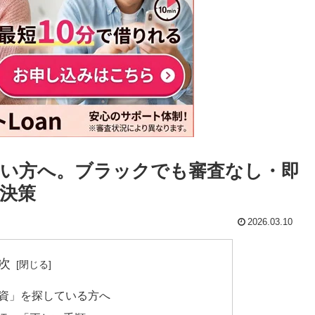
い方へ。ブラックでも審査なし・即
決策
2026.03.10
次
融資」を探している方へ