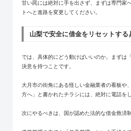
甘い罠には絶対に手を出さず、まずは専門家
トへと進路を変更してください。
山梨で安全に借金をリセットする
では、具体的にどう動けばいいのか。まずは
決意を持つことです。
大月市の街角にある怪しい金融業者の看板や
方へ」と書かれたチラシには、絶対に電話を
次にやるべきは、国が認めた法的な借金救済