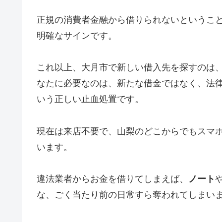
正規の消費者金融から借りられないというこ
明確なサインです。
これ以上、大月市で新しい借入先を探すのは
なたに必要なのは、新たな借金ではなく、法
いう正しい止血処置です。
現在は来店不要で、山梨のどこからでもスマ
います。
違法業者からお金を借りてしまえば、
ノート
な、ごく当たり前の日常すら奪われてしまい