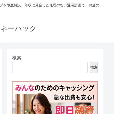
ップを徹底解説。年収に見合った無理のない返済計画で、お金の
マネーハック
検索
検索