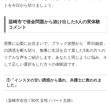
トを今日から切りましょう。
韮崎市で借金問題から抜け出した5人の実体験
コメント
実際に山梨にお住まいで、ブラック状態から「即日融資」
の誘惑を断ち切り、無事に生活を立て直した5名の方々の
リアルな声をご紹介します。あなたと同じように悩み、そ
して正しい選択をした方々の体験談です。
①「インスタの甘い誘惑から逃れ、弁護士に救われま
した」
（韮崎市在住 / 30代 女性 / パート主婦）