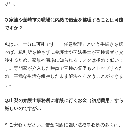
さい。
Q.家族や韮崎市の職場に内緒で借金を整理することは可能
ですか？
A.はい、十分に可能です。「任意整理」という手続きを選
べば、裁判所を通さずに弁護士や司法書士が直接業者と交
渉するため、家族や職場に知られるリスクは極めて低いで
す。専門家が介入した時点で直接の督促もストップするた
め、平穏な生活を維持したまま解決へ向かうことができま
す。
Q.山梨の弁護士事務所に相談に行くお金（初期費用）すら
厳しいのですが…
A.ご安心ください。借金問題に強い法務事務所の多くは、