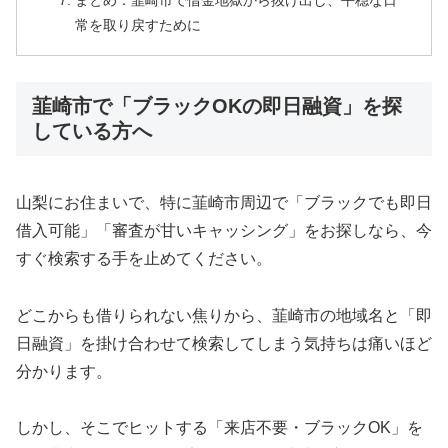
まとめ：韮崎市で借金地獄から抜け出し、平穏な日
常を取り戻すために
韮崎市で「ブラックOKの即日融資」を探
している方へ
山梨にお住まいで、特に韮崎市周辺で「ブラックでも即日
借入可能」「審査が甘いキャッシング」をお探しなら、今
すぐ検索する手を止めてください。
どこからも借りられない焦りから、韮崎市の地域名と「即
日融資」を掛け合わせて検索してしまう気持ちは痛いほど
分かります。
しかし、そこでヒットする「来店不要・ブラックOK」を