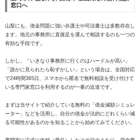
窓口へ
山梨にも、借金問題に強い弁護士や司法書士は多数存在し
ます。地元の事務所に直接足を運んで相談するのも一つの
有効な手段です。
しかし、「いきなり事務所に行くのはハードルが高い」
「誰かに見られたら恥ずかしい」という場合は、全国対応
で24時間365日、スマホから匿名で無料相談を受け付けて
いる専門家窓口を利用するのが一番の近道です。
まずは当サイトで紹介している無料の「借金減額シミュレ
ーター」などを活用し、自分の借金が法的にどれくらい減
る可能性があるのかを知ることから始めてみてください。