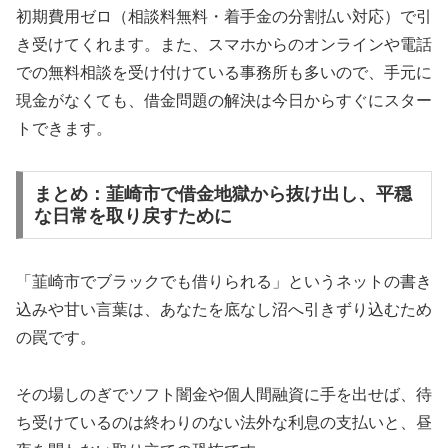
初期費用ゼロ（相談料無料・着手金の分割払い対応）で引
き受けてくれます。また、スマホからのオンラインや電話
での無料相談を受け付けている事務所も多いので、手元に
現金がなくても、借金問題の解決は今日からすぐにスター
トできます。
まとめ：韮崎市で借金地獄から抜け出し、平穏
な日常を取り戻すために
「韮崎市でブラックでも借りられる」というネットの書き
込みや甘い言葉は、あなたを底なし沼へ引きずり込むため
の罠です。
その場しのぎでソフト闇金や個人間融資に手を出せば、待
ち受けているのは終わりのない法外な利息の支払いと、昼