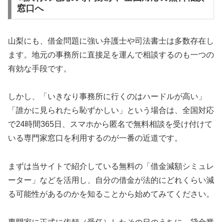
窓口へ
山梨にも、借金問題に強い弁護士や司法書士は多数存在し
ます。地元の事務所に直接足を運んで相談するのも一つの
有効な手段です。
しかし、「いきなり事務所に行くのはハードルが高い」
「誰かに見られたら恥ずかしい」という場合は、全国対応
で24時間365日、スマホから匿名で無料相談を受け付けて
いる専門家窓口を利用するのが一番の近道です。
まずは当サイトで紹介している無料の「借金減額シミュレ
ーター」などを活用し、自分の借金が法的にどれくらい減
る可能性があるのかを知ることから始めてみてください。