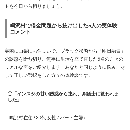
トを今日から切りましょう。
鳴沢村で借金問題から抜け出した5人の実体験
コメント
実際に山梨にお住まいで、ブラック状態から「即日融資」
の誘惑を断ち切り、無事に生活を立て直した5名の方々の
リアルな声をご紹介します。あなたと同じように悩み、そ
して正しい選択をした方々の体験談です。
①「インスタの甘い誘惑から逃れ、弁護士に救われま
した」
（鳴沢村在住 / 30代 女性 / パート主婦）