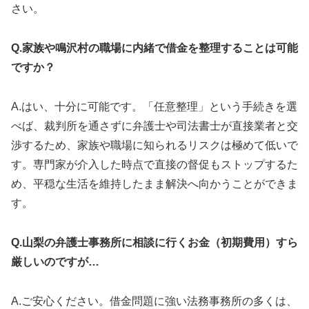
さい。
Q.家族や鳴沢村の職場に内緒で借金を整理することは可能
ですか？
A.はい、十分に可能です。「任意整理」という手続きを選
べば、裁判所を通さずに弁護士や司法書士が直接業者と交
渉するため、家族や職場に知られるリスクは極めて低いで
す。専門家が介入した時点で直接の督促もストップするた
め、平穏な生活を維持したまま解決へ向かうことができま
す。
Q.山梨の弁護士事務所に相談に行くお金（初期費用）すら
厳しいのですが…
A.ご安心ください。借金問題に強い法務事務所の多くは、