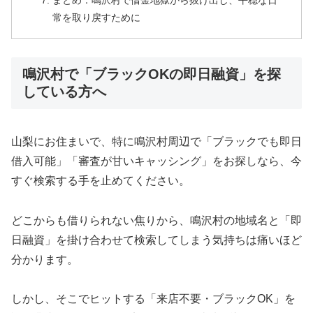
まとめ：鳴沢村で借金地獄から抜け出し、平穏な日
常を取り戻すために
鳴沢村で「ブラックOKの即日融資」を探
している方へ
山梨にお住まいで、特に鳴沢村周辺で「ブラックでも即日
借入可能」「審査が甘いキャッシング」をお探しなら、今
すぐ検索する手を止めてください。
どこからも借りられない焦りから、鳴沢村の地域名と「即
日融資」を掛け合わせて検索してしまう気持ちは痛いほど
分かります。
しかし、そこでヒットする「来店不要・ブラックOK」を