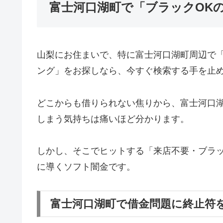
富士河口湖町で「ブラックOK
山梨にお住まいで、特に富士河口湖町周辺で
ング」をお探しなら、今すぐ検索する手を止
どこからも借りられない焦りから、富士河口
しまう気持ちは痛いほど分かります。
しかし、そこでヒットする「来店不要・ブラッ
に導くソフト闇金です。
富士河口湖町で借金問題に終止符