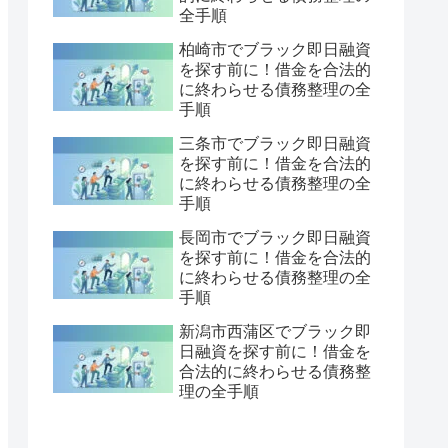
全手順
柏崎市でブラック即日融資
を探す前に！借金を合法的
に終わらせる債務整理の全
手順
三条市でブラック即日融資
を探す前に！借金を合法的
に終わらせる債務整理の全
手順
長岡市でブラック即日融資
を探す前に！借金を合法的
に終わらせる債務整理の全
手順
新潟市西蒲区でブラック即
日融資を探す前に！借金を
合法的に終わらせる債務整
理の全手順