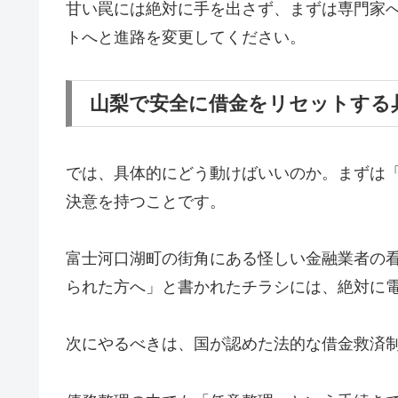
甘い罠には絶対に手を出さず、まずは専門家
トへと進路を変更してください。
山梨で安全に借金をリセットする
では、具体的にどう動けばいいのか。まずは
決意を持つことです。
富士河口湖町の街角にある怪しい金融業者の
られた方へ」と書かれたチラシには、絶対に
次にやるべきは、国が認めた法的な借金救済