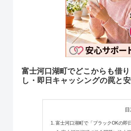
富士河口湖町でどこからも借り
し・即日キャッシングの罠と安
目
富士河口湖町で「ブラックOKの即