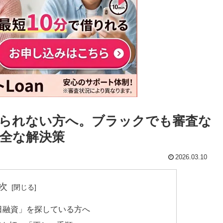
られない方へ。ブラックでも審査な
全な解決策
2026.03.10
次
日融資」を探している方へ