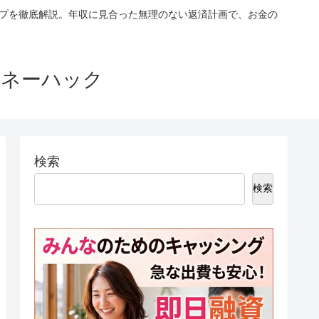
ップを徹底解説。年収に見合った無理のない返済計画で、お金の
マネーハック
検索
検索