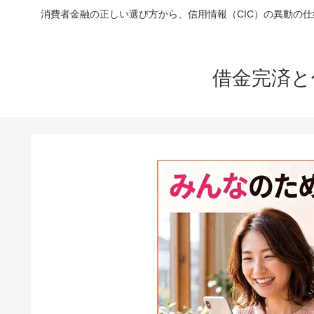
消費者金融の正しい選び方から、信用情報（CIC）の異動の
借金完済と