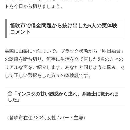
トを今日から切りましょう。
笛吹市で借金問題から抜け出した5人の実体験
コメント
実際に山梨にお住まいで、ブラック状態から「即日融資」
の誘惑を断ち切り、無事に生活を立て直した5名の方々の
リアルな声をご紹介します。あなたと同じように悩み、そ
して正しい選択をした方々の体験談です。
①「インスタの甘い誘惑から逃れ、弁護士に救われま
した」
（笛吹市在住 / 30代 女性 / パート主婦）