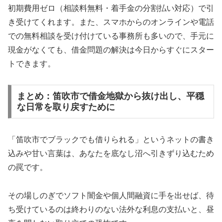
初期費用ゼロ（相談料無料・着手金の分割払い対応）で引
き受けてくれます。また、スマホからのオンラインや電話
での無料相談を受け付けている事務所も多いので、手元に
現金がなくても、借金問題の解決は今日からすぐにスター
トできます。
まとめ：笛吹市で借金地獄から抜け出し、平穏
な日常を取り戻すために
「笛吹市でブラックでも借りられる」というネットの書き
込みや甘い言葉は、あなたを底なし沼へ引きずり込むため
の罠です。
その場しのぎでソフト闇金や個人間融資に手を出せば、待
ち受けているのは終わりのない法外な利息の支払いと、昼