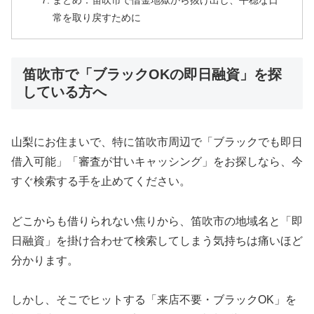
まとめ：笛吹市で借金地獄から抜け出し、平穏な日
常を取り戻すために
笛吹市で「ブラックOKの即日融資」を探
している方へ
山梨にお住まいで、特に笛吹市周辺で「ブラックでも即日
借入可能」「審査が甘いキャッシング」をお探しなら、今
すぐ検索する手を止めてください。
どこからも借りられない焦りから、笛吹市の地域名と「即
日融資」を掛け合わせて検索してしまう気持ちは痛いほど
分かります。
しかし、そこでヒットする「来店不要・ブラックOK」を