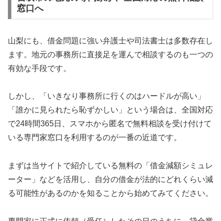
窓口へ
山梨にも、借金問題に強い弁護士や司法書士は多数存在し
ます。地元の事務所に直接足を運んで相談するのも一つの
有効な手段です。
しかし、「いきなり事務所に行くのはハードルが高い」
「誰かに見られたら恥ずかしい」という場合は、全国対応
で24時間365日、スマホから匿名で無料相談を受け付けて
いる専門家窓口を利用するのが一番の近道です。
まずは当サイトで紹介している無料の「借金減額シミュレ
ーター」などを活用し、自分の借金が法的にどれくらい減
る可能性があるのかを知ることから始めてみてください。