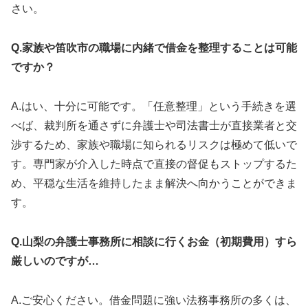
さい。
Q.家族や笛吹市の職場に内緒で借金を整理することは可能
ですか？
A.はい、十分に可能です。「任意整理」という手続きを選
べば、裁判所を通さずに弁護士や司法書士が直接業者と交
渉するため、家族や職場に知られるリスクは極めて低いで
す。専門家が介入した時点で直接の督促もストップするた
め、平穏な生活を維持したまま解決へ向かうことができま
す。
Q.山梨の弁護士事務所に相談に行くお金（初期費用）すら
厳しいのですが…
A.ご安心ください。借金問題に強い法務事務所の多くは、