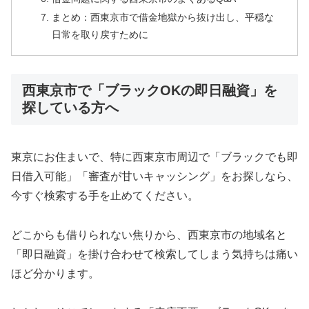
まとめ：西東京市で借金地獄から抜け出し、平穏な
日常を取り戻すために
西東京市で「ブラックOKの即日融資」を
探している方へ
東京にお住まいで、特に西東京市周辺で「ブラックでも即
日借入可能」「審査が甘いキャッシング」をお探しなら、
今すぐ検索する手を止めてください。
どこからも借りられない焦りから、西東京市の地域名と
「即日融資」を掛け合わせて検索してしまう気持ちは痛い
ほど分かります。