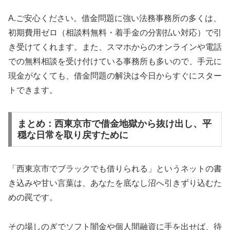
A.ご安心ください。借金問題に強い法務事務所の多くは、
初期費用ゼロ（相談料無料・着手金の分割払い対応）で引
き受けてくれます。また、スマホからのオンラインや電話
での無料相談を受け付けている事務所も多いので、手元に
現金がなくても、借金問題の解決は今日からすぐにスター
トできます。
まとめ：西東京市で借金地獄から抜け出し、平
穏な日常を取り戻すために
「西東京市でブラックでも借りられる」というネットの書
き込みや甘い言葉は、あなたを底なし沼へ引きずり込むた
めの罠です。
その場しのぎでソフト闇金や個人間融資に手を出せば、待