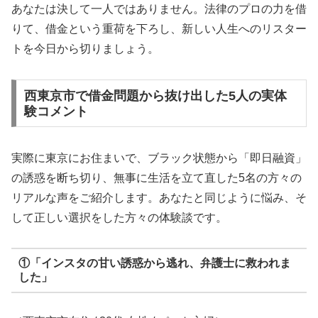
あなたは決して一人ではありません。法律のプロの力を借
りて、借金という重荷を下ろし、新しい人生へのリスター
トを今日から切りましょう。
西東京市で借金問題から抜け出した5人の実体
験コメント
実際に東京にお住まいで、ブラック状態から「即日融資」
の誘惑を断ち切り、無事に生活を立て直した5名の方々の
リアルな声をご紹介します。あなたと同じように悩み、そ
して正しい選択をした方々の体験談です。
①「インスタの甘い誘惑から逃れ、弁護士に救われま
した」