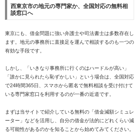
西東京市の地元の専門家か、全国対応の無料相
談窓口へ
東京にも、借金問題に強い弁護士や司法書士は多数存在し
ます。地元の事務所に直接足を運んで相談するのも一つの
有効な手段です。
しかし、「いきなり事務所に行くのはハードルが高い」
「誰かに見られたら恥ずかしい」という場合は、全国対応
で24時間365日、スマホから匿名で無料相談を受け付けて
いる専門家窓口を利用するのが一番の近道です。
まずは当サイトで紹介している無料の「借金減額シミュレ
ーター」などを活用し、自分の借金が法的にどれくらい減
る可能性があるのかを知ることから始めてみてください。