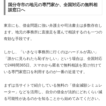
国分寺市の地元の専門家か、全国対応の無料相
談窓口へ
東京にも、借金問題に強い弁護士や司法書士は多数存在し
ます。地元の事務所に直接足を運んで相談するのも一つの
有効な手段です。
しかし、「いきなり事務所に行くのはハードルが高い」
「誰かに見られたら恥ずかしい」という場合は、全国対応
で24時間365日、スマホから匿名で無料相談を受け付けて
いる専門家窓口を利用するのが一番の近道です。
まずは当サイトで紹介している無料の「借金減額シミュレ
ーター」などを活用し、自分の借金が法的にどれくらい減
る可能性があるのかを知ることから始めてみてください。