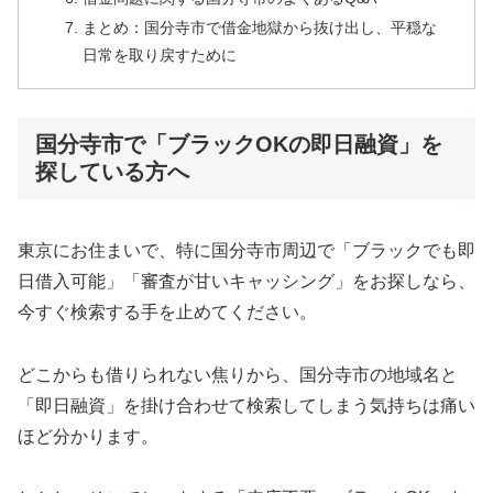
まとめ：国分寺市で借金地獄から抜け出し、平穏な
日常を取り戻すために
国分寺市で「ブラックOKの即日融資」を
探している方へ
東京にお住まいで、特に国分寺市周辺で「ブラックでも即
日借入可能」「審査が甘いキャッシング」をお探しなら、
今すぐ検索する手を止めてください。
どこからも借りられない焦りから、国分寺市の地域名と
「即日融資」を掛け合わせて検索してしまう気持ちは痛い
ほど分かります。