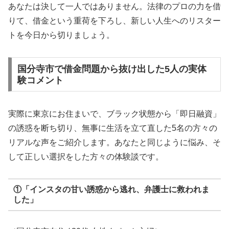
あなたは決して一人ではありません。法律のプロの力を借
りて、借金という重荷を下ろし、新しい人生へのリスター
トを今日から切りましょう。
国分寺市で借金問題から抜け出した5人の実体
験コメント
実際に東京にお住まいで、ブラック状態から「即日融資」
の誘惑を断ち切り、無事に生活を立て直した5名の方々の
リアルな声をご紹介します。あなたと同じように悩み、そ
して正しい選択をした方々の体験談です。
①「インスタの甘い誘惑から逃れ、弁護士に救われま
した」