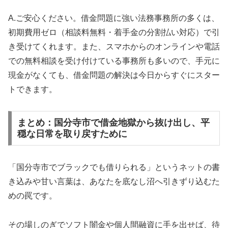
A.ご安心ください。借金問題に強い法務事務所の多くは、
初期費用ゼロ（相談料無料・着手金の分割払い対応）で引
き受けてくれます。また、スマホからのオンラインや電話
での無料相談を受け付けている事務所も多いので、手元に
現金がなくても、借金問題の解決は今日からすぐにスター
トできます。
まとめ：国分寺市で借金地獄から抜け出し、平
穏な日常を取り戻すために
「国分寺市でブラックでも借りられる」というネットの書
き込みや甘い言葉は、あなたを底なし沼へ引きずり込むた
めの罠です。
その場しのぎでソフト闇金や個人間融資に手を出せば、待