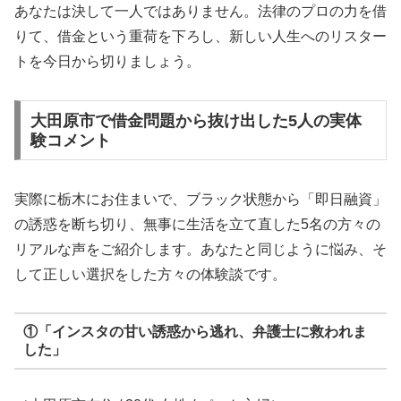
あなたは決して一人ではありません。法律のプロの力を借
りて、借金という重荷を下ろし、新しい人生へのリスター
トを今日から切りましょう。
大田原市で借金問題から抜け出した5人の実体
験コメント
実際に栃木にお住まいで、ブラック状態から「即日融資」
の誘惑を断ち切り、無事に生活を立て直した5名の方々の
リアルな声をご紹介します。あなたと同じように悩み、そ
して正しい選択をした方々の体験談です。
①「インスタの甘い誘惑から逃れ、弁護士に救われま
した」