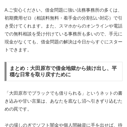
A.ご安心ください。借金問題に強い法務事務所の多くは、
初期費用ゼロ（相談料無料・着手金の分割払い対応）で引
き受けてくれます。また、スマホからのオンラインや電話
での無料相談を受け付けている事務所も多いので、手元に
現金がなくても、借金問題の解決は今日からすぐにスター
トできます。
まとめ：大田原市で借金地獄から抜け出し、平
穏な日常を取り戻すために
「大田原市でブラックでも借りられる」というネットの書
き込みや甘い言葉は、あなたを底なし沼へ引きずり込むた
めの罠です。
その場しのぎでソフト闇金や個人間融資に手を出せば、待