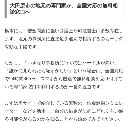
大田原市の地元の専門家か、全国対応の無料相
談窓口へ
栃木にも、借金問題に強い弁護士や司法書士は多数存在し
ます。地元の事務所に直接足を運んで相談するのも一つの
有効な手段です。
しかし、「いきなり事務所に行くのはハードルが高い」
「誰かに見られたら恥ずかしい」という場合は、全国対応
で24時間365日、スマホから匿名で無料相談を受け付けて
いる専門家窓口を利用するのが一番の近道です。
まずは当サイトで紹介している無料の「借金減額シミュレ
ーター」などを活用し、自分の借金が法的にどれくらい減
る可能性があるのかを知ることから始めてみてください。