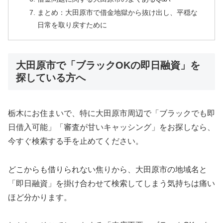
まとめ：大田原市で借金地獄から抜け出し、平穏な
日常を取り戻すために
大田原市で「ブラックOKの即日融資」を
探している方へ
栃木にお住まいで、特に大田原市周辺で「ブラックでも即
日借入可能」「審査が甘いキャッシング」をお探しなら、
今すぐ検索する手を止めてください。
どこからも借りられない焦りから、大田原市の地域名と
「即日融資」を掛け合わせて検索してしまう気持ちは痛い
ほど分かります。