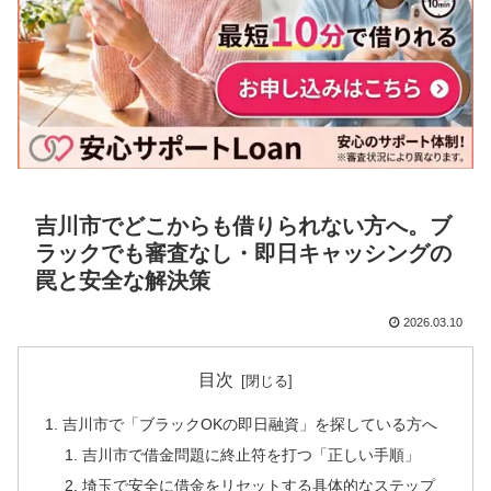
吉川市でどこからも借りられない方へ。ブ
ラックでも審査なし・即日キャッシングの
罠と安全な解決策
2026.03.10
目次
吉川市で「ブラックOKの即日融資」を探している方へ
吉川市で借金問題に終止符を打つ「正しい手順」
埼玉で安全に借金をリセットする具体的なステップ