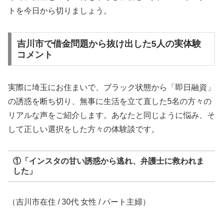
トを今日から切りましょう。
吉川市で借金問題から抜け出した5人の実体験
コメント
実際に埼玉にお住まいで、ブラック状態から「即日融資」
の誘惑を断ち切り、無事に生活を立て直した5名の方々の
リアルな声をご紹介します。あなたと同じように悩み、そ
して正しい選択をした方々の体験談です。
①「インスタの甘い誘惑から逃れ、弁護士に救われま
した」
（吉川市在住 / 30代 女性 / パート主婦）