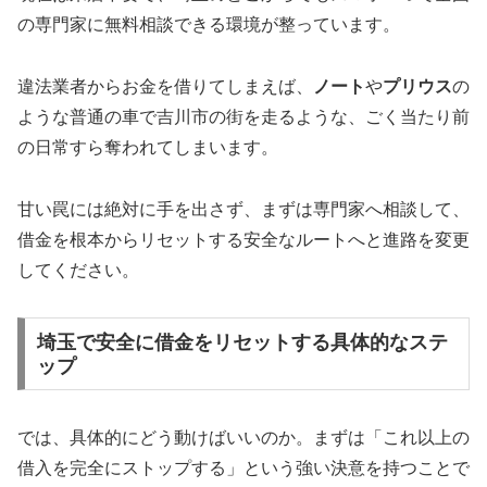
の専門家に無料相談できる環境が整っています。
違法業者からお金を借りてしまえば、
ノート
や
プリウス
の
ような普通の車で吉川市の街を走るような、ごく当たり前
の日常すら奪われてしまいます。
甘い罠には絶対に手を出さず、まずは専門家へ相談して、
借金を根本からリセットする安全なルートへと進路を変更
してください。
埼玉で安全に借金をリセットする具体的なステ
ップ
では、具体的にどう動けばいいのか。まずは「これ以上の
借入を完全にストップする」という強い決意を持つことで