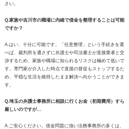
さい。
Q.家族や吉川市の職場に内緒で借金を整理することは可能
ですか？
A.はい、十分に可能です。「任意整理」という手続きを選
べば、裁判所を通さずに弁護士や司法書士が直接業者と交
渉するため、家族や職場に知られるリスクは極めて低いで
す。専門家が介入した時点で直接の督促もストップするた
め、平穏な生活を維持したまま解決へ向かうことができま
す。
Q.埼玉の弁護士事務所に相談に行くお金（初期費用）すら
厳しいのですが…
A.ご安心ください。借金問題に強い法務事務所の多くは、