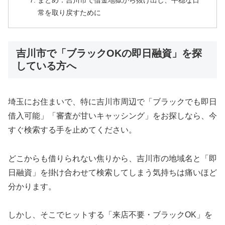
まとめ：吉川市で借金地獄から抜け出し、平穏な日
常を取り戻すために
吉川市で「ブラックOKの即日融資」を探
している方へ
埼玉にお住まいで、特に吉川市周辺で「ブラックでも即日
借入可能」「審査が甘いキャッシング」をお探しなら、今
すぐ検索する手を止めてください。
どこからも借りられない焦りから、吉川市の地域名と「即
日融資」を掛け合わせて検索してしまう気持ちは痛いほど
分かります。
しかし、そこでヒットする「来店不要・ブラックOK」を