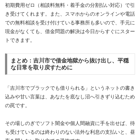
初期費用ゼロ（相談料無料・着手金の分割払い対応）で引
き受けてくれます。また、スマホからのオンラインや電話
での無料相談を受け付けている事務所も多いので、手元に
現金がなくても、借金問題の解決は今日からすぐにスター
トできます。
まとめ：吉川市で借金地獄から抜け出し、平穏
な日常を取り戻すために
「吉川市でブラックでも借りられる」というネットの書き
込みや甘い言葉は、あなたを底なし沼へ引きずり込むため
の罠です。
その場しのぎでソフト闇金や個人間融資に手を出せば、待
ち受けているのは終わりのない法外な利息の支払いと、昼