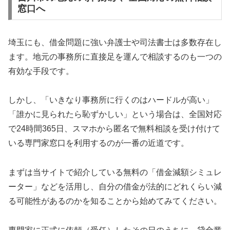
窓口へ
埼玉にも、借金問題に強い弁護士や司法書士は多数存在し
ます。地元の事務所に直接足を運んで相談するのも一つの
有効な手段です。
しかし、「いきなり事務所に行くのはハードルが高い」
「誰かに見られたら恥ずかしい」という場合は、全国対応
で24時間365日、スマホから匿名で無料相談を受け付けて
いる専門家窓口を利用するのが一番の近道です。
まずは当サイトで紹介している無料の「借金減額シミュレ
ーター」などを活用し、自分の借金が法的にどれくらい減
る可能性があるのかを知ることから始めてみてください。