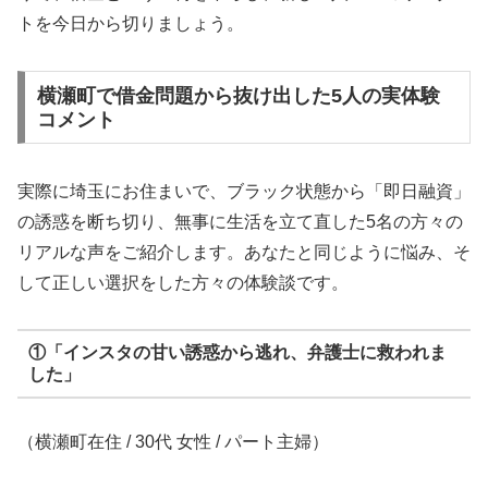
トを今日から切りましょう。
横瀬町で借金問題から抜け出した5人の実体験
コメント
実際に埼玉にお住まいで、ブラック状態から「即日融資」
の誘惑を断ち切り、無事に生活を立て直した5名の方々の
リアルな声をご紹介します。あなたと同じように悩み、そ
して正しい選択をした方々の体験談です。
①「インスタの甘い誘惑から逃れ、弁護士に救われま
した」
（横瀬町在住 / 30代 女性 / パート主婦）