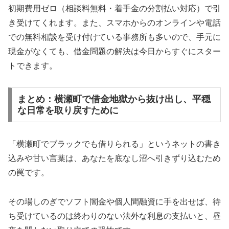
初期費用ゼロ（相談料無料・着手金の分割払い対応）で引
き受けてくれます。また、スマホからのオンラインや電話
での無料相談を受け付けている事務所も多いので、手元に
現金がなくても、借金問題の解決は今日からすぐにスター
トできます。
まとめ：横瀬町で借金地獄から抜け出し、平穏
な日常を取り戻すために
「横瀬町でブラックでも借りられる」というネットの書き
込みや甘い言葉は、あなたを底なし沼へ引きずり込むため
の罠です。
その場しのぎでソフト闇金や個人間融資に手を出せば、待
ち受けているのは終わりのない法外な利息の支払いと、昼