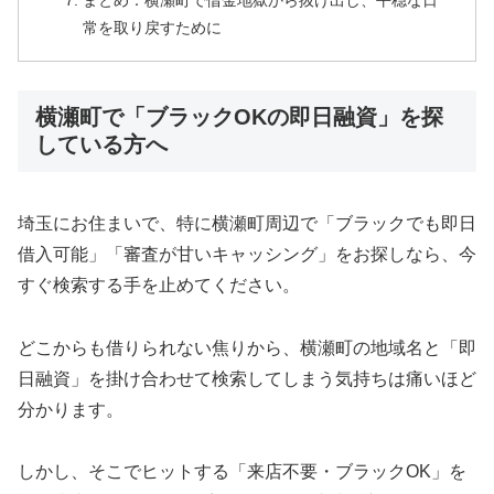
まとめ：横瀬町で借金地獄から抜け出し、平穏な日
常を取り戻すために
横瀬町で「ブラックOKの即日融資」を探
している方へ
埼玉にお住まいで、特に横瀬町周辺で「ブラックでも即日
借入可能」「審査が甘いキャッシング」をお探しなら、今
すぐ検索する手を止めてください。
どこからも借りられない焦りから、横瀬町の地域名と「即
日融資」を掛け合わせて検索してしまう気持ちは痛いほど
分かります。
しかし、そこでヒットする「来店不要・ブラックOK」を