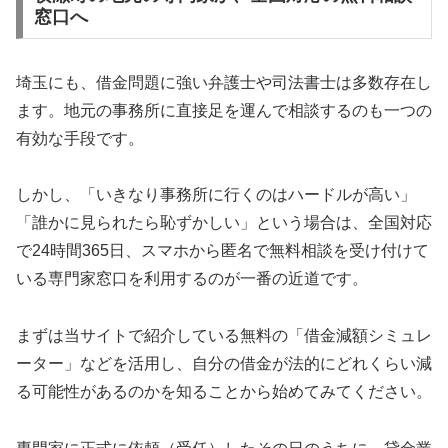
窓口へ
埼玉にも、借金問題に強い弁護士や司法書士は多数存在し
ます。地元の事務所に直接足を運んで相談するのも一つの
有効な手段です。
しかし、「いきなり事務所に行くのはハードルが高い」
「誰かに見られたら恥ずかしい」という場合は、全国対応
で24時間365日、スマホから匿名で無料相談を受け付けて
いる専門家窓口を利用するのが一番の近道です。
まずは当サイトで紹介している無料の「借金減額シミュレ
ーター」などを活用し、自分の借金が法的にどれくらい減
る可能性があるのかを知ることから始めてみてください。