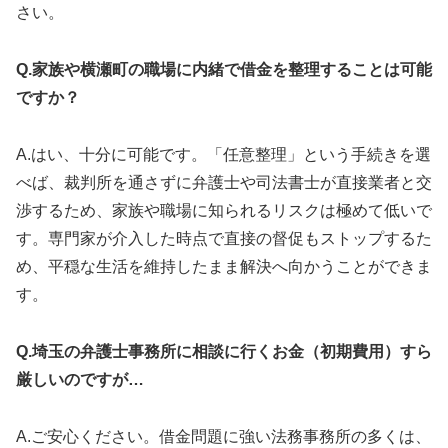
さい。
Q.家族や横瀬町の職場に内緒で借金を整理することは可能
ですか？
A.はい、十分に可能です。「任意整理」という手続きを選
べば、裁判所を通さずに弁護士や司法書士が直接業者と交
渉するため、家族や職場に知られるリスクは極めて低いで
す。専門家が介入した時点で直接の督促もストップするた
め、平穏な生活を維持したまま解決へ向かうことができま
す。
Q.埼玉の弁護士事務所に相談に行くお金（初期費用）すら
厳しいのですが…
A.ご安心ください。借金問題に強い法務事務所の多くは、