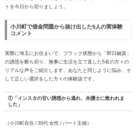
トを今日から切りましょう。
小川町で借金問題から抜け出した5人の実体験
コメント
実際に埼玉にお住まいで、ブラック状態から「即日融資」
の誘惑を断ち切り、無事に生活を立て直した5名の方々の
リアルな声をご紹介します。あなたと同じように悩み、そ
して正しい選択をした方々の体験談です。
①「インスタの甘い誘惑から逃れ、弁護士に救われま
した」
（小川町在住 / 30代 女性 / パート主婦）