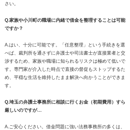
さい。
Q.家族や小川町の職場に内緒で借金を整理することは可能
ですか？
A.はい、十分に可能です。「任意整理」という手続きを選
べば、裁判所を通さずに弁護士や司法書士が直接業者と交
渉するため、家族や職場に知られるリスクは極めて低いで
す。専門家が介入した時点で直接の督促もストップするた
め、平穏な生活を維持したまま解決へ向かうことができま
す。
Q.埼玉の弁護士事務所に相談に行くお金（初期費用）すら
厳しいのですが…
A.ご安心ください。借金問題に強い法務事務所の多くは、