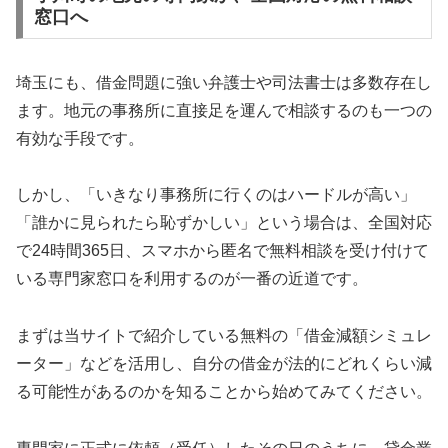
窓口へ
埼玉にも、借金問題に強い弁護士や司法書士は多数存在し
ます。地元の事務所に直接足を運んで相談するのも一つの
有効な手段です。
しかし、「いきなり事務所に行くのはハードルが高い」
「誰かに見られたら恥ずかしい」という場合は、全国対応
で24時間365日、スマホから匿名で無料相談を受け付けて
いる専門家窓口を利用するのが一番の近道です。
まずは当サイトで紹介している無料の「借金減額シミュレ
ーター」などを活用し、自分の借金が法的にどれくらい減
る可能性があるのかを知ることから始めてみてください。