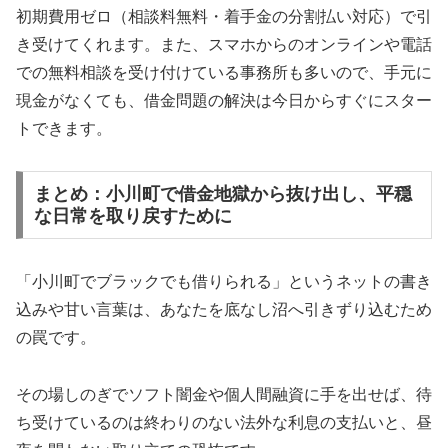
初期費用ゼロ（相談料無料・着手金の分割払い対応）で引
き受けてくれます。また、スマホからのオンラインや電話
での無料相談を受け付けている事務所も多いので、手元に
現金がなくても、借金問題の解決は今日からすぐにスター
トできます。
まとめ：小川町で借金地獄から抜け出し、平穏
な日常を取り戻すために
「小川町でブラックでも借りられる」というネットの書き
込みや甘い言葉は、あなたを底なし沼へ引きずり込むため
の罠です。
その場しのぎでソフト闇金や個人間融資に手を出せば、待
ち受けているのは終わりのない法外な利息の支払いと、昼