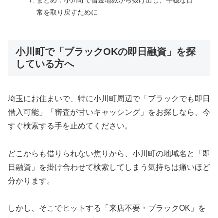
まとめ：小川町で借金地獄から抜け出し、平穏な日
常を取り戻すために
小川町で「ブラックOKの即日融資」を探
している方へ
埼玉にお住まいで、特に小川町周辺で「ブラックでも即日
借入可能」「審査が甘いキャッシング」をお探しなら、今
すぐ検索する手を止めてください。
どこからも借りられない焦りから、小川町の地域名と「即
日融資」を掛け合わせて検索してしまう気持ちは痛いほど
分かります。
しかし、そこでヒットする「来店不要・ブラックOK」を