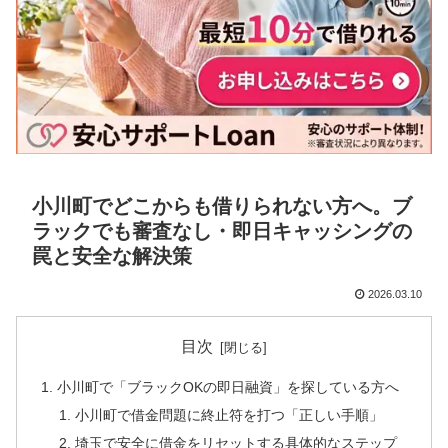
小川町でどこからも借りられない方へ。ブ
ラックでも審査なし・即日キャッシングの
罠と安全な解決策
2026.03.10
目次
小川町で「ブラックOKの即日融資」を探している方へ
小川町で借金問題に終止符を打つ「正しい手順」
埼玉で安全に借金をリセットする具体的なステップ