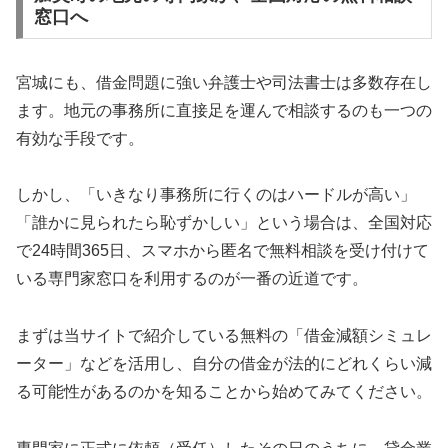
窓口へ
宮城にも、借金問題に強い弁護士や司法書士は多数存在し
ます。地元の事務所に直接足を運んで相談するのも一つの
有効な手段です。
しかし、「いきなり事務所に行くのはハードルが高い」
「誰かに見られたら恥ずかしい」という場合は、全国対応
で24時間365日、スマホから匿名で無料相談を受け付けて
いる専門家窓口を利用するのが一番の近道です。
まずは当サイトで紹介している無料の「借金減額シミュレ
ーター」などを活用し、自分の借金が法的にどれくらい減
る可能性があるのかを知ることから始めてみてください。