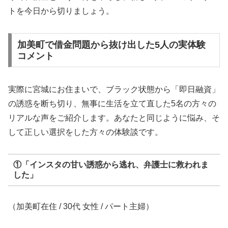
トを今日から切りましょう。
加美町で借金問題から抜け出した5人の実体験
コメント
実際に宮城にお住まいで、ブラック状態から「即日融資」
の誘惑を断ち切り、無事に生活を立て直した5名の方々の
リアルな声をご紹介します。あなたと同じように悩み、そ
して正しい選択をした方々の体験談です。
①「インスタの甘い誘惑から逃れ、弁護士に救われま
した」
（加美町在住 / 30代 女性 / パート主婦）