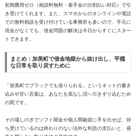
初期費用ゼロ（相談料無料・着手金の分割払い対応）で引
き受けてくれます。また、スマホからのオンラインや電話
での無料相談を受け付けている事務所も多いので、手元に
現金がなくても、借金問題の解決は今日からすぐにスター
トできます。
まとめ：加美町で借金地獄から抜け出し、平穏
な日常を取り戻すために
「加美町でブラックでも借りられる」というネットの書き
込みや甘い言葉は、あなたを底なし沼へ引きずり込むため
の罠です。
その場しのぎでソフト闇金や個人間融資に手を出せば、待
ち受けているのは終わりのない法外な利息の支払いと、昼