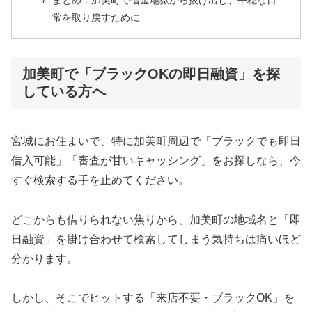
まとめ：加美町で借金地獄から抜け出し、平穏な日
常を取り戻すために
加美町で「ブラックOKの即日融資」を探
している方へ
宮城にお住まいで、特に加美町周辺で「ブラックでも即日
借入可能」「審査が甘いキャッシング」をお探しなら、今
すぐ検索する手を止めてください。
どこからも借りられない焦りから、加美町の地域名と「即
日融資」を掛け合わせて検索してしまう気持ちは痛いほど
分かります。
しかし、そこでヒットする「来店不要・ブラックOK」を