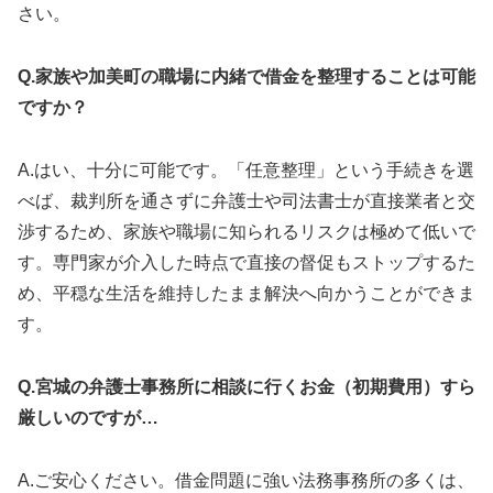
さい。
Q.家族や加美町の職場に内緒で借金を整理することは可能
ですか？
A.はい、十分に可能です。「任意整理」という手続きを選
べば、裁判所を通さずに弁護士や司法書士が直接業者と交
渉するため、家族や職場に知られるリスクは極めて低いで
す。専門家が介入した時点で直接の督促もストップするた
め、平穏な生活を維持したまま解決へ向かうことができま
す。
Q.宮城の弁護士事務所に相談に行くお金（初期費用）すら
厳しいのですが…
A.ご安心ください。借金問題に強い法務事務所の多くは、