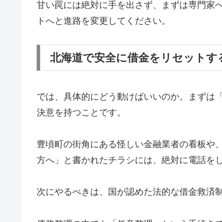
甘い罠には絶対に手を出さず、まずは専門家
トへと進路を変更してください。
北海道で安全に借金をリセットす
では、具体的にどう動けばいいのか。まずは
決意を持つことです。
豊頃町の街角にある怪しい金融業者の看板や
方へ」と書かれたチラシには、絶対に電話を
次にやるべきは、国が認めた法的な借金救済