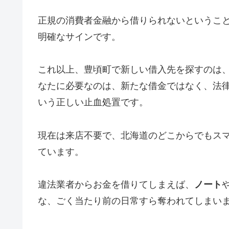
正規の消費者金融から借りられないというこ
明確なサインです。
これ以上、豊頃町で新しい借入先を探すのは
なたに必要なのは、新たな借金ではなく、法
いう正しい止血処置です。
現在は来店不要で、北海道のどこからでもス
ています。
違法業者からお金を借りてしまえば、
ノート
な、ごく当たり前の日常すら奪われてしまい