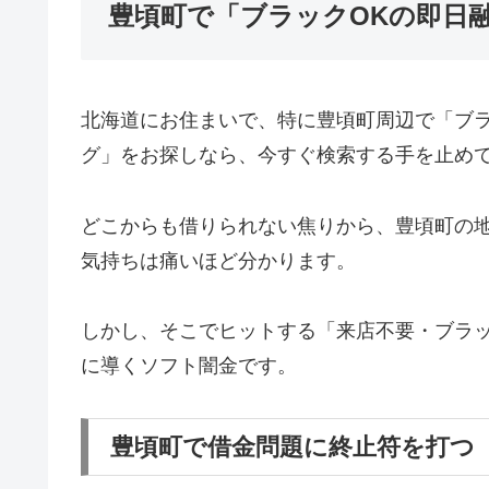
豊頃町で「ブラックOKの即日
北海道にお住まいで、特に豊頃町周辺で「ブ
グ」をお探しなら、今すぐ検索する手を止め
どこからも借りられない焦りから、豊頃町の
気持ちは痛いほど分かります。
しかし、そこでヒットする「来店不要・ブラッ
に導くソフト闇金です。
豊頃町で借金問題に終止符を打つ