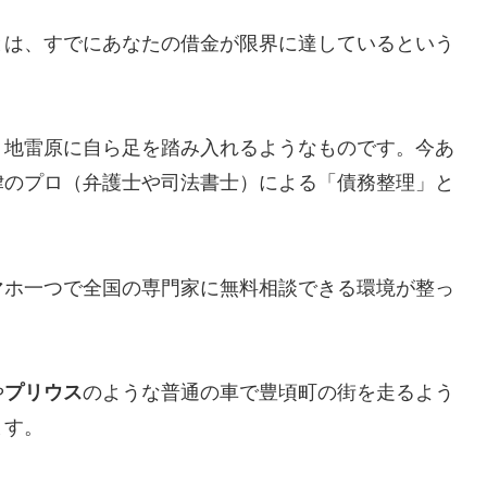
とは、すでにあなたの借金が限界に達しているという
、地雷原に自ら足を踏み入れるようなものです。今あ
律のプロ（弁護士や司法書士）による「債務整理」と
マホ一つで全国の専門家に無料相談できる環境が整っ
や
プリウス
のような普通の車で豊頃町の街を走るよう
ます。