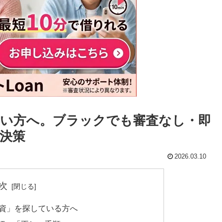
い方へ。ブラックでも審査なし・即
決策
2026.03.10
次
融資」を探している方へ