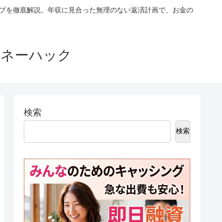
ップを徹底解説。年収に見合った無理のない返済計画で、お金の
マネーハック
検索
検索