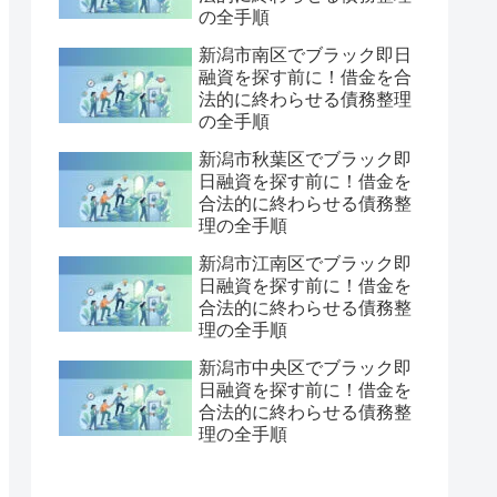
の全手順
新潟市南区でブラック即日
融資を探す前に！借金を合
法的に終わらせる債務整理
の全手順
新潟市秋葉区でブラック即
日融資を探す前に！借金を
合法的に終わらせる債務整
理の全手順
新潟市江南区でブラック即
日融資を探す前に！借金を
合法的に終わらせる債務整
理の全手順
新潟市中央区でブラック即
日融資を探す前に！借金を
合法的に終わらせる債務整
理の全手順