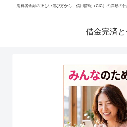
消費者金融の正しい選び方から、信用情報（CIC）の異動の
借金完済と