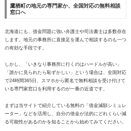
鷹栖町の地元の専門家か、全国対応の無料相談
窓口へ
北海道にも、借金問題に強い弁護士や司法書士は多数存在
します。地元の事務所に直接足を運んで相談するのも一つ
の有効な手段です。
しかし、「いきなり事務所に行くのはハードルが高い」
「誰かに見られたら恥ずかしい」という場合は、全国対応
で24時間365日、スマホから匿名で無料相談を受け付けて
いる専門家窓口を利用するのが一番の近道です。
まずは当サイトで紹介している無料の「借金減額シミュレ
ーター」などを活用し、自分の借金が法的にどれくらい減
る可能性があるのかを知ることから始めてみてください。