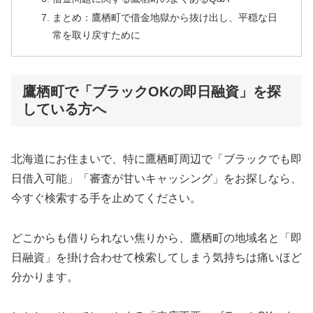
まとめ：鷹栖町で借金地獄から抜け出し、平穏な日
常を取り戻すために
鷹栖町で「ブラックOKの即日融資」を探
している方へ
北海道にお住まいで、特に鷹栖町周辺で「ブラックでも即
日借入可能」「審査が甘いキャッシング」をお探しなら、
今すぐ検索する手を止めてください。
どこからも借りられない焦りから、鷹栖町の地域名と「即
日融資」を掛け合わせて検索してしまう気持ちは痛いほど
分かります。