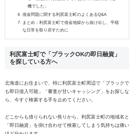
機でした」
借金問題に関する利尻富士町のよくあるQ&A
まとめ：利尻富士町で借金地獄から抜け出し、平穏
な日常を取り戻すために
利尻富士町で「ブラックOKの即日融資」
を探している方へ
北海道にお住まいで、特に利尻富士町周辺で「ブラックで
も即日借入可能」「審査が甘いキャッシング」をお探しな
ら、今すぐ検索する手を止めてください。
どこからも借りられない焦りから、利尻富士町の地域名と
「即日融資」を掛け合わせて検索してしまう気持ちは痛い
ほど分かります。