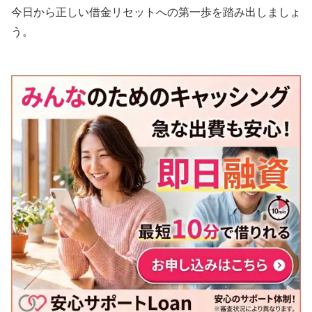
今日から正しい借金リセットへの第一歩を踏み出しましょ
う。