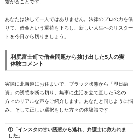
繋がることです。
あなたは決して一人ではありません。法律のプロの力を借
りて、借金という重荷を下ろし、新しい人生へのリスター
トを今日から切りましょう。
利尻富士町で借金問題から抜け出した5人の実
体験コメント
実際に北海道にお住まいで、ブラック状態から「即日融
資」の誘惑を断ち切り、無事に生活を立て直した5名の
方々のリアルな声をご紹介します。あなたと同じように悩
み、そして正しい選択をした方々の体験談です。
①「インスタの甘い誘惑から逃れ、弁護士に救われま
した」