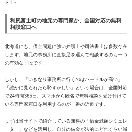
ます。
利尻富士町の地元の専門家か、全国対応の無料
相談窓口へ
北海道にも、借金問題に強い弁護士や司法書士は多数存在
します。地元の事務所に直接足を運んで相談するのも一つ
の有効な手段です。
しかし、「いきなり事務所に行くのはハードルが高い」
「誰かに見られたら恥ずかしい」という場合は、全国対応
で24時間365日、スマホから匿名で無料相談を受け付けて
いる専門家窓口を利用するのが一番の近道です。
まずは当サイトで紹介している無料の「借金減額シミュレ
ーター」などを活用し、自分の借金が法的にどれくらい減