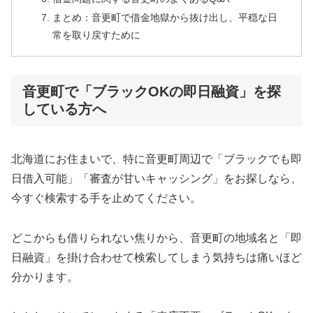
まとめ：音更町で借金地獄から抜け出し、平穏な日
常を取り戻すために
音更町で「ブラックOKの即日融資」を探
している方へ
北海道にお住まいで、特に音更町周辺で「ブラックでも即
日借入可能」「審査が甘いキャッシング」をお探しなら、
今すぐ検索する手を止めてください。
どこからも借りられない焦りから、音更町の地域名と「即
日融資」を掛け合わせて検索してしまう気持ちは痛いほど
分かります。