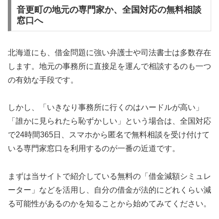
音更町の地元の専門家か、全国対応の無料相談
窓口へ
北海道にも、借金問題に強い弁護士や司法書士は多数存在
します。地元の事務所に直接足を運んで相談するのも一つ
の有効な手段です。
しかし、「いきなり事務所に行くのはハードルが高い」
「誰かに見られたら恥ずかしい」という場合は、全国対応
で24時間365日、スマホから匿名で無料相談を受け付けて
いる専門家窓口を利用するのが一番の近道です。
まずは当サイトで紹介している無料の「借金減額シミュレ
ーター」などを活用し、自分の借金が法的にどれくらい減
る可能性があるのかを知ることから始めてみてください。