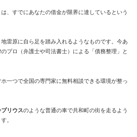
とは、すでにあなたの借金が限界に達しているという
、地雷原に自ら足を踏み入れるようなものです。今あ
律のプロ（弁護士や司法書士）による「債務整理」と
マホ一つで全国の専門家に無料相談できる環境が整っ
や
プリウス
のような普通の車で共和町の街を走るよう
ます。