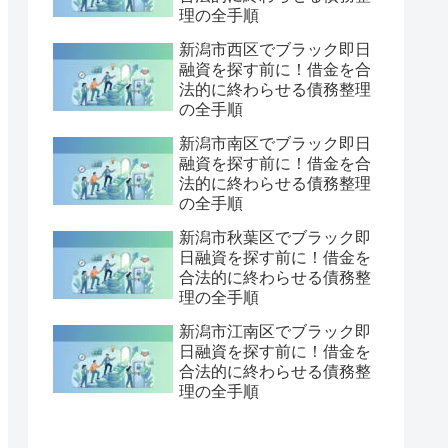
理の全手順
新潟市西区でブラック即日
融資を探す前に！借金を合
法的に終わらせる債務整理
の全手順
新潟市南区でブラック即日
融資を探す前に！借金を合
法的に終わらせる債務整理
の全手順
新潟市秋葉区でブラック即
日融資を探す前に！借金を
合法的に終わらせる債務整
理の全手順
新潟市江南区でブラック即
日融資を探す前に！借金を
合法的に終わらせる債務整
理の全手順