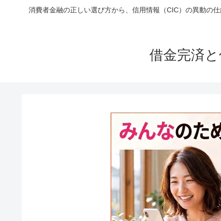
消費者金融の正しい選び方から、信用情報（CIC）の異動の
借金完済と