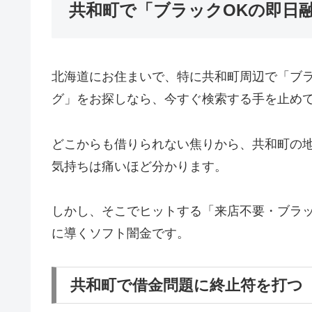
共和町で「ブラックOKの即日
北海道にお住まいで、特に共和町周辺で「ブ
グ」をお探しなら、今すぐ検索する手を止め
どこからも借りられない焦りから、共和町の
気持ちは痛いほど分かります。
しかし、そこでヒットする「来店不要・ブラッ
に導くソフト闇金です。
共和町で借金問題に終止符を打つ