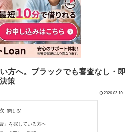
い方へ。ブラックでも審査なし・即
決策
2026.03.10
次
融資」を探している方へ