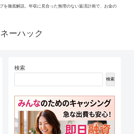
ップを徹底解説。年収に見合った無理のない返済計画で、お金の
マネーハック
検索
検索