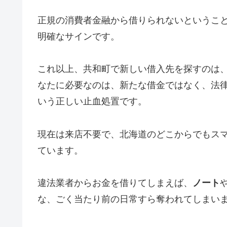
正規の消費者金融から借りられないというこ
明確なサインです。
これ以上、共和町で新しい借入先を探すのは
なたに必要なのは、新たな借金ではなく、法
いう正しい止血処置です。
現在は来店不要で、北海道のどこからでもス
ています。
違法業者からお金を借りてしまえば、
ノート
な、ごく当たり前の日常すら奪われてしまい