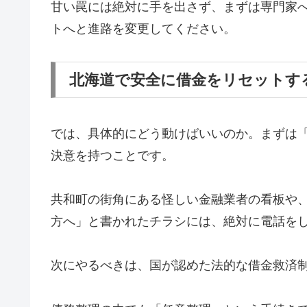
甘い罠には絶対に手を出さず、まずは専門家
トへと進路を変更してください。
北海道で安全に借金をリセットす
では、具体的にどう動けばいいのか。まずは
決意を持つことです。
共和町の街角にある怪しい金融業者の看板や
方へ」と書かれたチラシには、絶対に電話を
次にやるべきは、国が認めた法的な借金救済