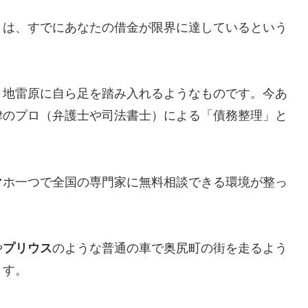
とは、すでにあなたの借金が限界に達しているという
、地雷原に自ら足を踏み入れるようなものです。今あ
律のプロ（弁護士や司法書士）による「債務整理」と
マホ一つで全国の専門家に無料相談できる環境が整っ
や
プリウス
のような普通の車で奥尻町の街を走るよう
ます。