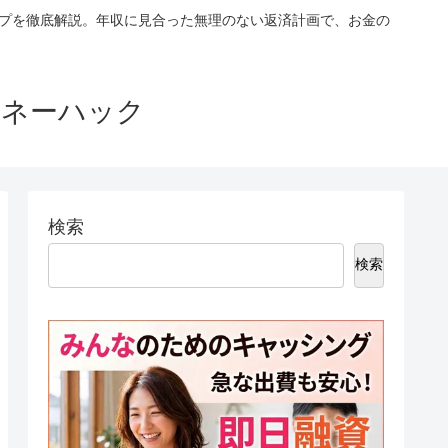
ップを徹底解説。年収に見合った無理のない返済計画で、お金の
マネーハック
検索
検索