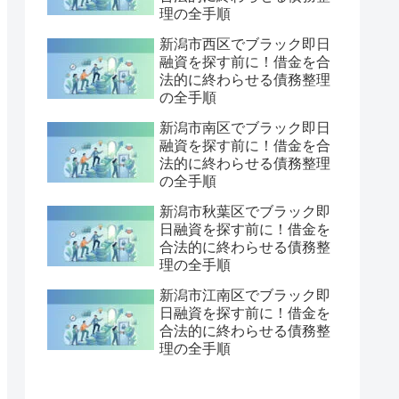
理の全手順
新潟市西区でブラック即日
融資を探す前に！借金を合
法的に終わらせる債務整理
の全手順
新潟市南区でブラック即日
融資を探す前に！借金を合
法的に終わらせる債務整理
の全手順
新潟市秋葉区でブラック即
日融資を探す前に！借金を
合法的に終わらせる債務整
理の全手順
新潟市江南区でブラック即
日融資を探す前に！借金を
合法的に終わらせる債務整
理の全手順