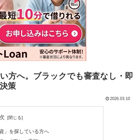
い方へ。ブラックでも審査なし・即
決策
2026.03.10
次
融資」を探している方へ