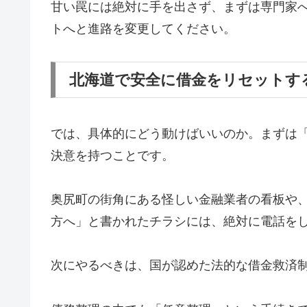
甘い罠には絶対に手を出さず、まずは専門家
トへと進路を変更してください。
北海道で安全に借金をリセットす
では、具体的にどう動けばいいのか。まずは
決意を持つことです。
奥尻町の街角にある怪しい金融業者の看板や
方へ」と書かれたチラシには、絶対に電話を
次にやるべきは、国が認めた法的な借金救済