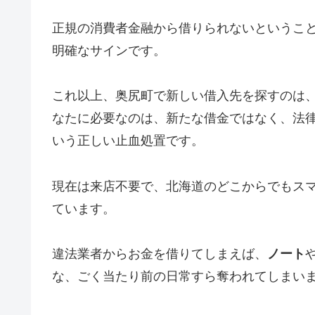
正規の消費者金融から借りられないというこ
明確なサインです。
これ以上、奥尻町で新しい借入先を探すのは
なたに必要なのは、新たな借金ではなく、法
いう正しい止血処置です。
現在は来店不要で、北海道のどこからでもス
ています。
違法業者からお金を借りてしまえば、
ノート
な、ごく当たり前の日常すら奪われてしまい