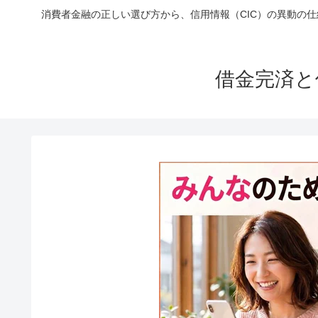
消費者金融の正しい選び方から、信用情報（CIC）の異動の
借金完済と