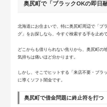
奥尻町で「ブラックOKの即日
北海道にお住まいで、特に奥尻町周辺で「ブ
グ」をお探しなら、今すぐ検索する手を止め
どこからも借りられない焦りから、奥尻町の
気持ちは痛いほど分かります。
しかし、そこでヒットする「来店不要・ブラッ
に導くソフト闇金です。
奥尻町で借金問題に終止符を打つ