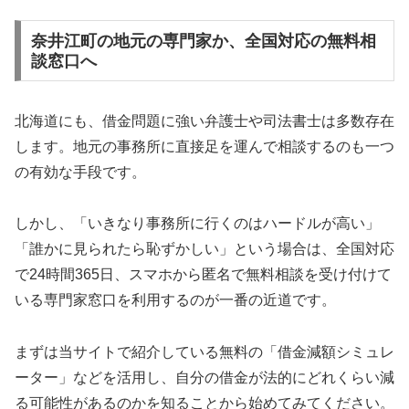
奈井江町の地元の専門家か、全国対応の無料相
談窓口へ
北海道にも、借金問題に強い弁護士や司法書士は多数存在
します。地元の事務所に直接足を運んで相談するのも一つ
の有効な手段です。
しかし、「いきなり事務所に行くのはハードルが高い」
「誰かに見られたら恥ずかしい」という場合は、全国対応
で24時間365日、スマホから匿名で無料相談を受け付けて
いる専門家窓口を利用するのが一番の近道です。
まずは当サイトで紹介している無料の「借金減額シミュレ
ーター」などを活用し、自分の借金が法的にどれくらい減
る可能性があるのかを知ることから始めてみてください。