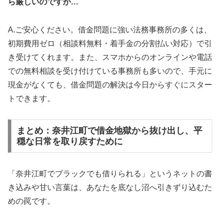
ら厳しいのですが…
A.ご安心ください。借金問題に強い法務事務所の多くは、
初期費用ゼロ（相談料無料・着手金の分割払い対応）で引
き受けてくれます。また、スマホからのオンラインや電話
での無料相談を受け付けている事務所も多いので、手元に
現金がなくても、借金問題の解決は今日からすぐにスター
トできます。
まとめ：奈井江町で借金地獄から抜け出し、平
穏な日常を取り戻すために
「奈井江町でブラックでも借りられる」というネットの書
き込みや甘い言葉は、あなたを底なし沼へ引きずり込むた
めの罠です。