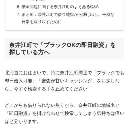
借金問題に関する奈井江町のよくあるQ&A
まとめ：奈井江町で借金地獄から抜け出し、平穏な
日常を取り戻すために
奈井江町で「ブラックOKの即日融資」を
探している方へ
北海道にお住まいで、特に奈井江町周辺で「ブラックでも
即日借入可能」「審査が甘いキャッシング」をお探しな
ら、今すぐ検索する手を止めてください。
どこからも借りられない焦りから、奈井江町の地域名と
「即日融資」を掛け合わせて検索してしまう気持ちは痛い
ほど分かります。