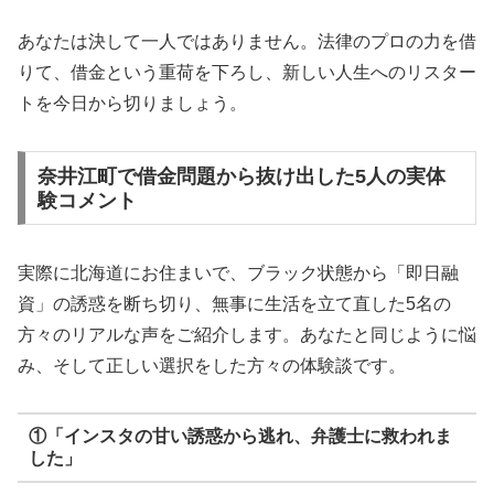
あなたは決して一人ではありません。法律のプロの力を借
りて、借金という重荷を下ろし、新しい人生へのリスター
トを今日から切りましょう。
奈井江町で借金問題から抜け出した5人の実体
験コメント
実際に北海道にお住まいで、ブラック状態から「即日融
資」の誘惑を断ち切り、無事に生活を立て直した5名の
方々のリアルな声をご紹介します。あなたと同じように悩
み、そして正しい選択をした方々の体験談です。
①「インスタの甘い誘惑から逃れ、弁護士に救われま
した」