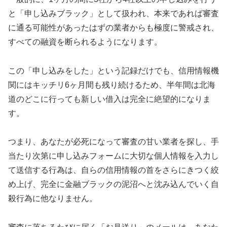
と「申し込みブラック」として扱われ、本来であれば審査
に通る可能性があったはずの業者からも極度に警戒され、
すべての融資を断られるようになります。
この「申し込みをした」という記録だけでも、信用情報機
関にはキッチリ6ヶ月間も残り続けるため、半年間は北海
道のどこに行っても新しい借入は完全に絶望的になりま
す。
つまり、あなたが必死になって審査の甘い業者を探し、手
当たり次第に申し込みフォームに大切な個人情報を入力し
て送信する行為は、自らの信用情報の首をさらにきつく絞
め上げ、完全に金融ブラックの泥沼へと沈み込んでいく自
殺行為に他なりません。