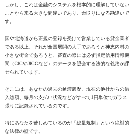
しかし、これは金融のシステムを根本的に理解していない
ことから来る大きな間違いであり、命取りになる勘違いで
す。
国や北海道から正規の登録を受けて営業している貸金業者
である以上、それが全国展開の大手であろうと神恵内村の
小さな街金であろうと、審査の際には必ず指定信用情報機
関（CICやJICCなど）のデータを照会する法的な義務が課
せられています。
そこには、あなたの過去の延滞履歴、現在の他社からの借
入総額、毎月の支払い状況などがすべて1円単位でガラス
張りに記録されているのです。
特にあなたを苦しめているのが「総量規制」という絶対的
な法律の壁です。