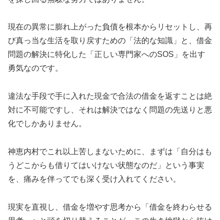
現在の異常に膨れ上がった負債を根本からリセットし、再
び真っ当な生活を取り戻すための「法的な知識」と、借金
問題の解決に特化した「正しい専門家へのSOS」を出す
勇気なのです。
違法な手段で手に入れた現金で合法の借金を返すことは絶
対に不可能ですし、それは解決ではなく問題の先送りと悪
化でしかありません。
神恵内村でこれ以上苦しまないために、まずは「自分はも
うどこからも借りてはいけない状態なのだ」という事実
を、痛みを伴ってでも深く受け入れてください。
現実を直視し、借金を増やす思考から「借金を終わらせる