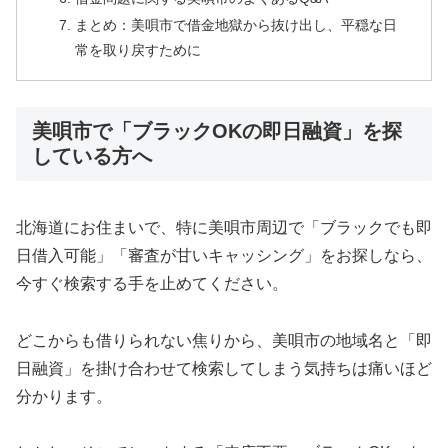
まとめ：美唄市で借金地獄から抜け出し、平穏な日
常を取り戻すために
美唄市で「ブラックOKの即日融資」を探
している方へ
北海道にお住まいで、特に美唄市周辺で「ブラックでも即
日借入可能」「審査が甘いキャッシング」をお探しなら、
今すぐ検索する手を止めてください。
どこからも借りられない焦りから、美唄市の地域名と「即
日融資」を掛け合わせて検索してしまう気持ちは痛いほど
分かります。