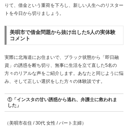
りて、借金という重荷を下ろし、新しい人生へのリスター
トを今日から切りましょう。
美唄市で借金問題から抜け出した5人の実体験
コメント
実際に北海道にお住まいで、ブラック状態から「即日融
資」の誘惑を断ち切り、無事に生活を立て直した5名の
方々のリアルな声をご紹介します。あなたと同じように悩
み、そして正しい選択をした方々の体験談です。
①「インスタの甘い誘惑から逃れ、弁護士に救われま
した」
（美唄市在住 / 30代 女性 / パート主婦）