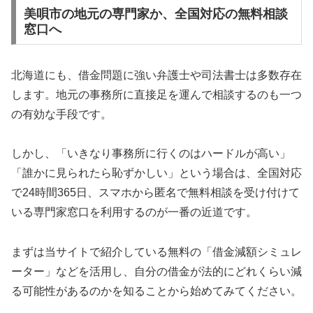
美唄市の地元の専門家か、全国対応の無料相談
窓口へ
北海道にも、借金問題に強い弁護士や司法書士は多数存在
します。地元の事務所に直接足を運んで相談するのも一つ
の有効な手段です。
しかし、「いきなり事務所に行くのはハードルが高い」
「誰かに見られたら恥ずかしい」という場合は、全国対応
で24時間365日、スマホから匿名で無料相談を受け付けて
いる専門家窓口を利用するのが一番の近道です。
まずは当サイトで紹介している無料の「借金減額シミュレ
ーター」などを活用し、自分の借金が法的にどれくらい減
る可能性があるのかを知ることから始めてみてください。