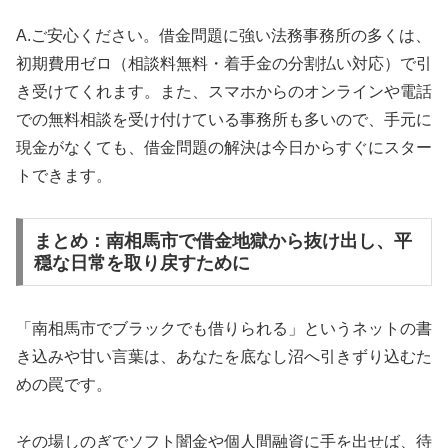
A.ご安心ください。借金問題に強い法務事務所の多くは、
初期費用ゼロ（相談料無料・着手金の分割払い対応）で引
き受けてくれます。また、スマホからのオンラインや電話
での無料相談を受け付けている事務所も多いので、手元に
現金がなくても、借金問題の解決は今日からすぐにスター
トできます。
まとめ：南相馬市で借金地獄から抜け出し、平
穏な日常を取り戻すために
「南相馬市でブラックでも借りられる」というネットの書
き込みや甘い言葉は、あなたを底なし沼へ引きずり込むた
めの罠です。
その場しのぎでソフト闇金や個人間融資に手を出せば、待