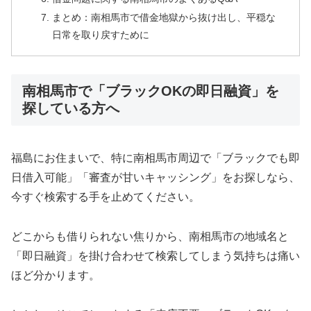
まとめ：南相馬市で借金地獄から抜け出し、平穏な
日常を取り戻すために
南相馬市で「ブラックOKの即日融資」を
探している方へ
福島にお住まいで、特に南相馬市周辺で「ブラックでも即
日借入可能」「審査が甘いキャッシング」をお探しなら、
今すぐ検索する手を止めてください。
どこからも借りられない焦りから、南相馬市の地域名と
「即日融資」を掛け合わせて検索してしまう気持ちは痛い
ほど分かります。