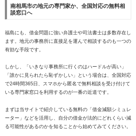
南相馬市の地元の専門家か、全国対応の無料相
談窓口へ
福島にも、借金問題に強い弁護士や司法書士は多数存在し
ます。地元の事務所に直接足を運んで相談するのも一つの
有効な手段です。
しかし、「いきなり事務所に行くのはハードルが高い」
「誰かに見られたら恥ずかしい」という場合は、全国対応
で24時間365日、スマホから匿名で無料相談を受け付けて
いる専門家窓口を利用するのが一番の近道です。
まずは当サイトで紹介している無料の「借金減額シミュレ
ーター」などを活用し、自分の借金が法的にどれくらい減
る可能性があるのかを知ることから始めてみてください。