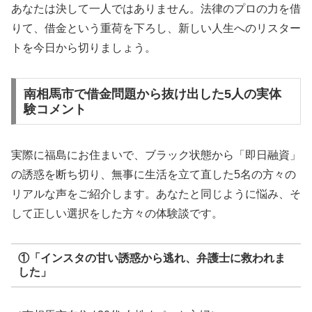
あなたは決して一人ではありません。法律のプロの力を借
りて、借金という重荷を下ろし、新しい人生へのリスター
トを今日から切りましょう。
南相馬市で借金問題から抜け出した5人の実体
験コメント
実際に福島にお住まいで、ブラック状態から「即日融資」
の誘惑を断ち切り、無事に生活を立て直した5名の方々の
リアルな声をご紹介します。あなたと同じように悩み、そ
して正しい選択をした方々の体験談です。
①「インスタの甘い誘惑から逃れ、弁護士に救われま
した」