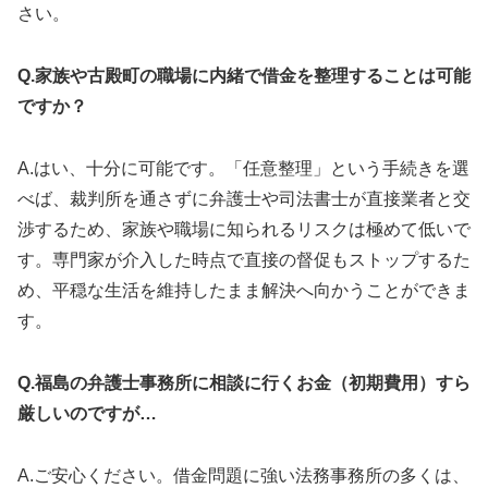
さい。
Q.家族や古殿町の職場に内緒で借金を整理することは可能
ですか？
A.はい、十分に可能です。「任意整理」という手続きを選
べば、裁判所を通さずに弁護士や司法書士が直接業者と交
渉するため、家族や職場に知られるリスクは極めて低いで
す。専門家が介入した時点で直接の督促もストップするた
め、平穏な生活を維持したまま解決へ向かうことができま
す。
Q.福島の弁護士事務所に相談に行くお金（初期費用）すら
厳しいのですが…
A.ご安心ください。借金問題に強い法務事務所の多くは、