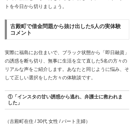
トを今日から切りましょう。
古殿町で借金問題から抜け出した5人の実体験
コメント
実際に福島にお住まいで、ブラック状態から「即日融資」
の誘惑を断ち切り、無事に生活を立て直した5名の方々の
リアルな声をご紹介します。あなたと同じように悩み、そ
して正しい選択をした方々の体験談です。
①「インスタの甘い誘惑から逃れ、弁護士に救われま
した」
（古殿町在住 / 30代 女性 / パート主婦）