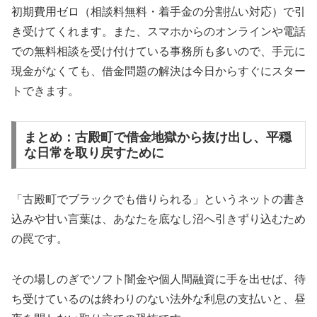
初期費用ゼロ（相談料無料・着手金の分割払い対応）で引
き受けてくれます。また、スマホからのオンラインや電話
での無料相談を受け付けている事務所も多いので、手元に
現金がなくても、借金問題の解決は今日からすぐにスター
トできます。
まとめ：古殿町で借金地獄から抜け出し、平穏
な日常を取り戻すために
「古殿町でブラックでも借りられる」というネットの書き
込みや甘い言葉は、あなたを底なし沼へ引きずり込むため
の罠です。
その場しのぎでソフト闇金や個人間融資に手を出せば、待
ち受けているのは終わりのない法外な利息の支払いと、昼