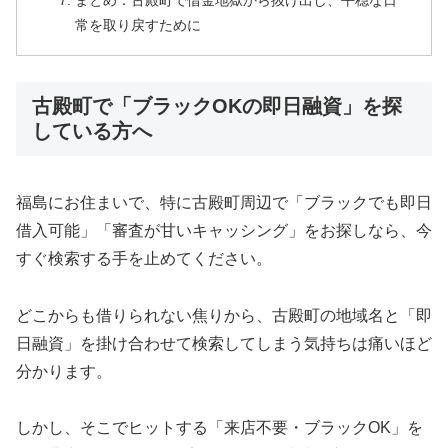
まとめ：古殿町で借金地獄から抜け出し、平穏な日
常を取り戻すために
古殿町で「ブラックOKの即日融資」を探
している方へ
福島にお住まいで、特に古殿町周辺で「ブラックでも即日
借入可能」「審査が甘いキャッシング」をお探しなら、今
すぐ検索する手を止めてください。
どこからも借りられない焦りから、古殿町の地域名と「即
日融資」を掛け合わせて検索してしまう気持ちは痛いほど
分かります。
しかし、そこでヒットする「来店不要・ブラックOK」を