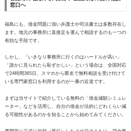
窓口へ
福島にも、借金問題に強い弁護士や司法書士は多数存在し
ます。地元の事務所に直接足を運んで相談するのも一つの
有効な手段です。
しかし、「いきなり事務所に行くのはハードルが高い」
「誰かに見られたら恥ずかしい」という場合は、全国対応
で24時間365日、スマホから匿名で無料相談を受け付けて
いる専門家窓口を利用するのが一番の近道です。
まずは当サイトで紹介している無料の「借金減額シミュレ
ーター」などを活用し、自分の借金が法的にどれくらい減
る可能性があるのかを知ることから始めてみてください。