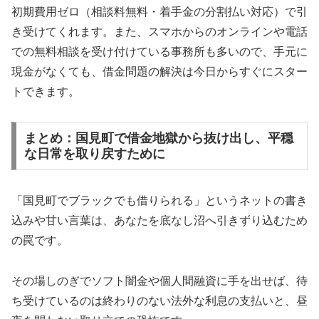
初期費用ゼロ（相談料無料・着手金の分割払い対応）で引
き受けてくれます。また、スマホからのオンラインや電話
での無料相談を受け付けている事務所も多いので、手元に
現金がなくても、借金問題の解決は今日からすぐにスター
トできます。
まとめ：国見町で借金地獄から抜け出し、平穏
な日常を取り戻すために
「国見町でブラックでも借りられる」というネットの書き
込みや甘い言葉は、あなたを底なし沼へ引きずり込むため
の罠です。
その場しのぎでソフト闇金や個人間融資に手を出せば、待
ち受けているのは終わりのない法外な利息の支払いと、昼