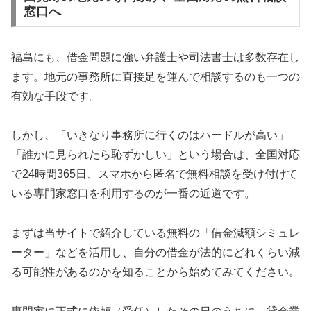
窓口へ
福島にも、借金問題に強い弁護士や司法書士は多数存在し
ます。地元の事務所に直接足を運んで相談するのも一つの
有効な手段です。
しかし、「いきなり事務所に行くのはハードルが高い」
「誰かに見られたら恥ずかしい」という場合は、全国対応
で24時間365日、スマホから匿名で無料相談を受け付けて
いる専門家窓口を利用するのが一番の近道です。
まずは当サイトで紹介している無料の「借金減額シミュレ
ーター」などを活用し、自分の借金が法的にどれくらい減
る可能性があるのかを知ることから始めてみてください。