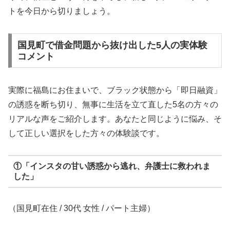
トを今日から切りましょう。
国見町で借金問題から抜け出した5人の実体験
コメント
実際に福島にお住まいで、ブラック状態から「即日融資」
の誘惑を断ち切り、無事に生活を立て直した5名の方々の
リアルな声をご紹介します。あなたと同じように悩み、そ
して正しい選択をした方々の体験談です。
①「インスタの甘い誘惑から逃れ、弁護士に救われま
した」
（国見町在住 / 30代 女性 / パート主婦）