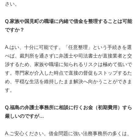
さい。
Q.家族や国見町の職場に内緒で借金を整理することは可能
ですか？
A.はい、十分に可能です。「任意整理」という手続きを選
べば、裁判所を通さずに弁護士や司法書士が直接業者と交
渉するため、家族や職場に知られるリスクは極めて低いで
す。専門家が介入した時点で直接の督促もストップするた
め、平穏な生活を維持したまま解決へ向かうことができま
す。
Q.福島の弁護士事務所に相談に行くお金（初期費用）すら
厳しいのですが…
A.ご安心ください。借金問題に強い法務事務所の多くは、