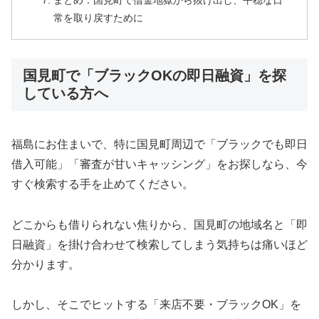
まとめ：国見町で借金地獄から抜け出し、平穏な日
常を取り戻すために
国見町で「ブラックOKの即日融資」を探
している方へ
福島にお住まいで、特に国見町周辺で「ブラックでも即日
借入可能」「審査が甘いキャッシング」をお探しなら、今
すぐ検索する手を止めてください。
どこからも借りられない焦りから、国見町の地域名と「即
日融資」を掛け合わせて検索してしまう気持ちは痛いほど
分かります。
しかし、そこでヒットする「来店不要・ブラックOK」を