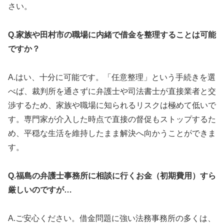
さい。
Q.家族や田村市の職場に内緒で借金を整理することは可能
ですか？
A.はい、十分に可能です。「任意整理」という手続きを選
べば、裁判所を通さずに弁護士や司法書士が直接業者と交
渉するため、家族や職場に知られるリスクは極めて低いで
す。専門家が介入した時点で直接の督促もストップするた
め、平穏な生活を維持したまま解決へ向かうことができま
す。
Q.福島の弁護士事務所に相談に行くお金（初期費用）すら
厳しいのですが…
A.ご安心ください。借金問題に強い法務事務所の多くは、