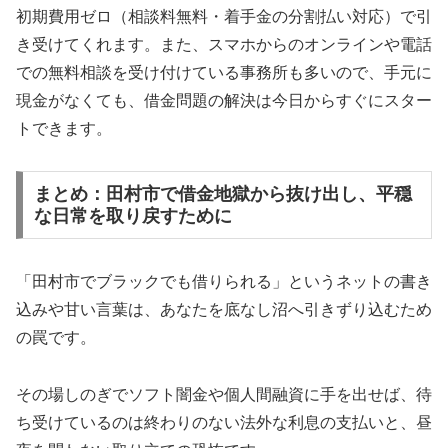
初期費用ゼロ（相談料無料・着手金の分割払い対応）で引
き受けてくれます。また、スマホからのオンラインや電話
での無料相談を受け付けている事務所も多いので、手元に
現金がなくても、借金問題の解決は今日からすぐにスター
トできます。
まとめ：田村市で借金地獄から抜け出し、平穏
な日常を取り戻すために
「田村市でブラックでも借りられる」というネットの書き
込みや甘い言葉は、あなたを底なし沼へ引きずり込むため
の罠です。
その場しのぎでソフト闇金や個人間融資に手を出せば、待
ち受けているのは終わりのない法外な利息の支払いと、昼