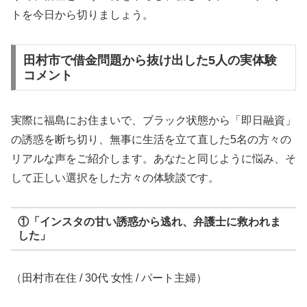
トを今日から切りましょう。
田村市で借金問題から抜け出した5人の実体験
コメント
実際に福島にお住まいで、ブラック状態から「即日融資」
の誘惑を断ち切り、無事に生活を立て直した5名の方々の
リアルな声をご紹介します。あなたと同じように悩み、そ
して正しい選択をした方々の体験談です。
①「インスタの甘い誘惑から逃れ、弁護士に救われま
した」
（田村市在住 / 30代 女性 / パート主婦）