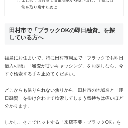
まとめ：田村市で借金地獄から抜け出し、平穏な日
常を取り戻すために
田村市で「ブラックOKの即日融資」を探
している方へ
福島にお住まいで、特に田村市周辺で「ブラックでも即日
借入可能」「審査が甘いキャッシング」をお探しなら、今
すぐ検索する手を止めてください。
どこからも借りられない焦りから、田村市の地域名と「即
日融資」を掛け合わせて検索してしまう気持ちは痛いほど
分かります。
しかし、そこでヒットする「来店不要・ブラックOK」を