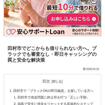
田村市でどこからも借りられない方へ。ブ
ラックでも審査なし・即日キャッシングの
罠と安全な解決策
2026.03.10
目次
田村市で「ブラックOKの即日融資」を探している方へ
田村市で借金問題に終止符を打つ「正しい手順」
福島で安全に借金をリセットする具体的なステップ