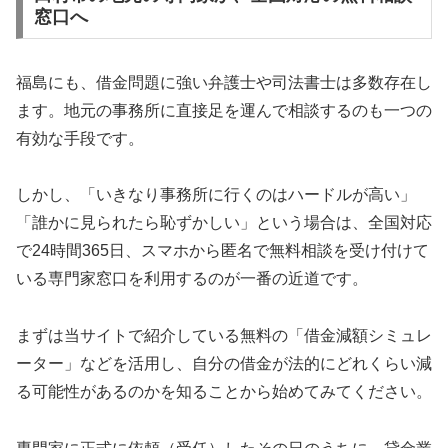
窓口へ
福島にも、借金問題に強い弁護士や司法書士は多数存在し
ます。地元の事務所に直接足を運んで相談するのも一つの
有効な手段です。
しかし、「いきなり事務所に行くのはハードルが高い」
「誰かに見られたら恥ずかしい」という場合は、全国対応
で24時間365日、スマホから匿名で無料相談を受け付けて
いる専門家窓口を利用するのが一番の近道です。
まずは当サイトで紹介している無料の「借金減額シミュレ
ーター」などを活用し、自分の借金が法的にどれくらい減
る可能性があるのかを知ることから始めてみてください。