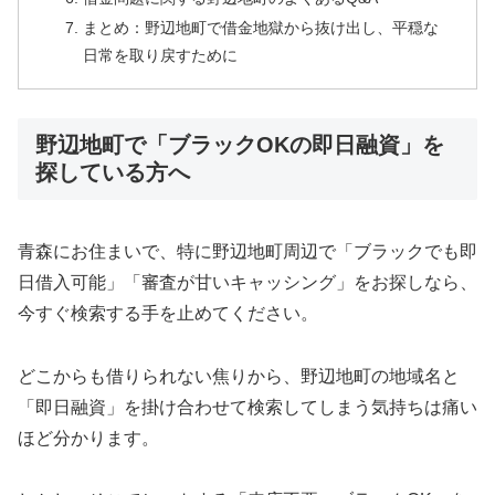
まとめ：野辺地町で借金地獄から抜け出し、平穏な
日常を取り戻すために
野辺地町で「ブラックOKの即日融資」を
探している方へ
青森にお住まいで、特に野辺地町周辺で「ブラックでも即
日借入可能」「審査が甘いキャッシング」をお探しなら、
今すぐ検索する手を止めてください。
どこからも借りられない焦りから、野辺地町の地域名と
「即日融資」を掛け合わせて検索してしまう気持ちは痛い
ほど分かります。