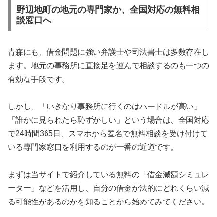
野辺地町の地元の専門家か、全国対応の無料相
談窓口へ
青森にも、借金問題に強い弁護士や司法書士は多数存在し
ます。地元の事務所に直接足を運んで相談するのも一つの
有効な手段です。
しかし、「いきなり事務所に行くのはハードルが高い」
「誰かに見られたら恥ずかしい」という場合は、全国対応
で24時間365日、スマホから匿名で無料相談を受け付けて
いる専門家窓口を利用するのが一番の近道です。
まずは当サイトで紹介している無料の「借金減額シミュレ
ーター」などを活用し、自分の借金が法的にどれくらい減
る可能性があるのかを知ることから始めてみてください。