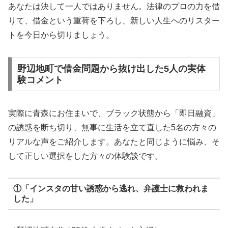
あなたは決して一人ではありません。法律のプロの力を借
りて、借金という重荷を下ろし、新しい人生へのリスター
トを今日から切りましょう。
野辺地町で借金問題から抜け出した5人の実体
験コメント
実際に青森にお住まいで、ブラック状態から「即日融資」
の誘惑を断ち切り、無事に生活を立て直した5名の方々の
リアルな声をご紹介します。あなたと同じように悩み、そ
して正しい選択をした方々の体験談です。
①「インスタの甘い誘惑から逃れ、弁護士に救われま
した」