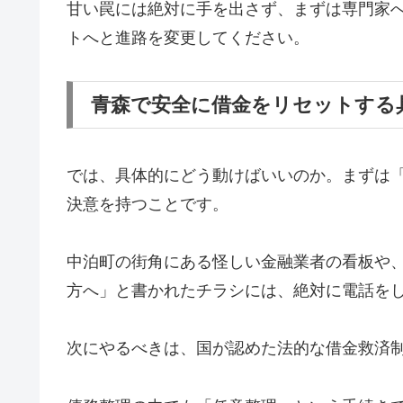
甘い罠には絶対に手を出さず、まずは専門家
トへと進路を変更してください。
青森で安全に借金をリセットする
では、具体的にどう動けばいいのか。まずは
決意を持つことです。
中泊町の街角にある怪しい金融業者の看板や
方へ」と書かれたチラシには、絶対に電話を
次にやるべきは、国が認めた法的な借金救済