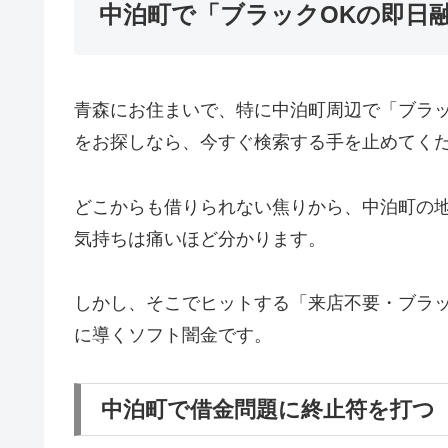
中泊町で「ブラックOKの即日
青森にお住まいで、特に中泊町周辺で「ブラ
をお探しなら、今すぐ検索する手を止めてく
どこからも借りられない焦りから、中泊町の
気持ちは痛いほど分かります。
しかし、そこでヒットする「来店不要・ブラッ
に導くソフト闇金です。
中泊町で借金問題に終止符を打つ