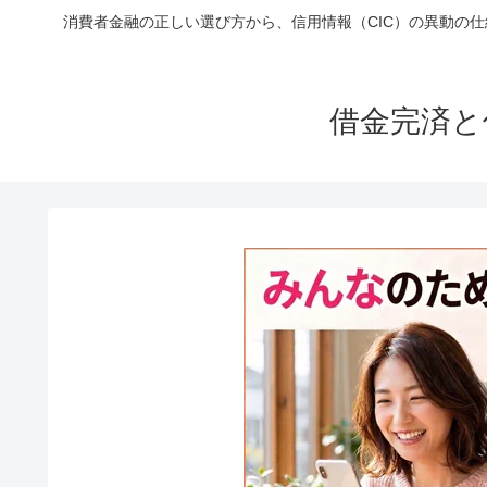
消費者金融の正しい選び方から、信用情報（CIC）の異動の
借金完済と