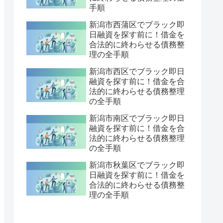
手順
新潟市西蒲区でブラック即
日融資を探す前に！借金を
合法的に終わらせる債務整
理の全手順
新潟市西区でブラック即日
融資を探す前に！借金を合
法的に終わらせる債務整理
の全手順
新潟市南区でブラック即日
融資を探す前に！借金を合
法的に終わらせる債務整理
の全手順
新潟市秋葉区でブラック即
日融資を探す前に！借金を
合法的に終わらせる債務整
理の全手順