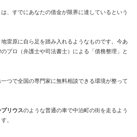
とは、すでにあなたの借金が限界に達しているという
、地雷原に自ら足を踏み入れるようなものです。今あ
律のプロ（弁護士や司法書士）による「債務整理」と
ホ一つで全国の専門家に無料相談できる環境が整って
や
プリウス
のような普通の車で中泊町の街を走るよう
ます。