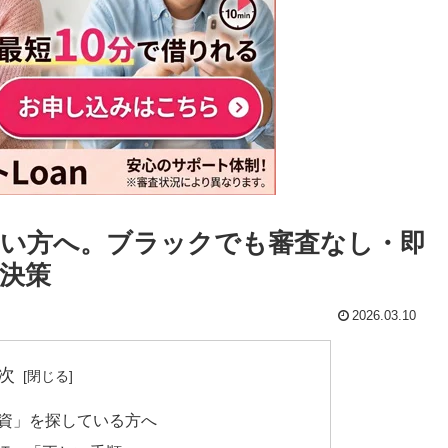
い方へ。ブラックでも審査なし・即
決策
2026.03.10
次
融資」を探している方へ