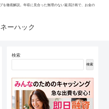
ップを徹底解説。年収に見合った無理のない返済計画で、お金の
マネーハック
検索
検索