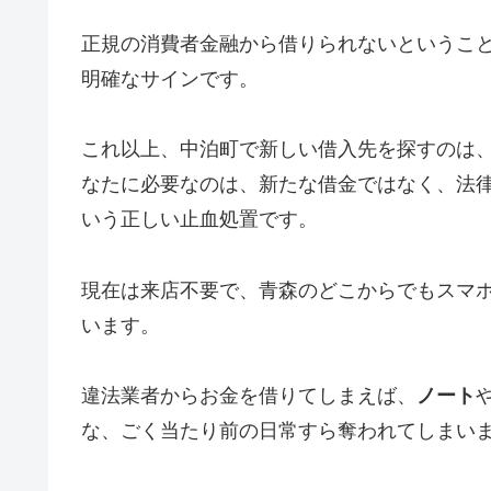
正規の消費者金融から借りられないというこ
明確なサインです。
これ以上、中泊町で新しい借入先を探すのは
なたに必要なのは、新たな借金ではなく、法
いう正しい止血処置です。
現在は来店不要で、青森のどこからでもスマ
います。
違法業者からお金を借りてしまえば、
ノート
な、ごく当たり前の日常すら奪われてしまい