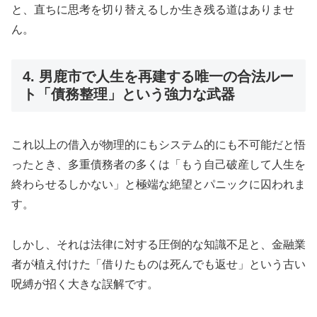
と、直ちに思考を切り替えるしか生き残る道はありませ
ん。
4. 男鹿市で人生を再建する唯一の合法ルー
ト「債務整理」という強力な武器
これ以上の借入が物理的にもシステム的にも不可能だと悟
ったとき、多重債務者の多くは「もう自己破産して人生を
終わらせるしかない」と極端な絶望とパニックに囚われま
す。
しかし、それは法律に対する圧倒的な知識不足と、金融業
者が植え付けた「借りたものは死んでも返せ」という古い
呪縛が招く大きな誤解です。