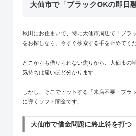
大仙市で「ブラックOKの即日
秋田にお住まいで、特に大仙市周辺で「ブラ
をお探しなら、今すぐ検索する手を止めてく
どこからも借りられない焦りから、大仙市の
気持ちは痛いほど分かります。
しかし、そこでヒットする「来店不要・ブラッ
に導くソフト闇金です。
大仙市で借金問題に終止符を打つ