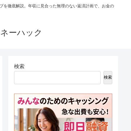
ップを徹底解説。年収に見合った無理のない返済計画で、お金の
マネーハック
検索
検索