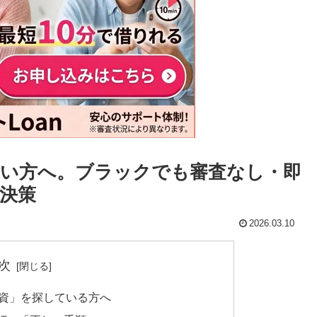
い方へ。ブラックでも審査なし・即
決策
2026.03.10
次
融資」を探している方へ