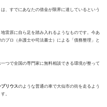
とは、すでにあなたの借金が限界に達しているという
、地雷原に自ら足を踏み入れるようなものです。今あ
律のプロ（弁護士や司法書士）による「債務整理」と
ホ一つで全国の専門家に無料相談できる環境が整って
や
プリウス
のような普通の車で大仙市の街を走るよう
ます。