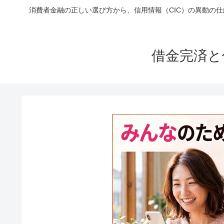
消費者金融の正しい選び方から、信用情報（CIC）の異動の
借金完済と