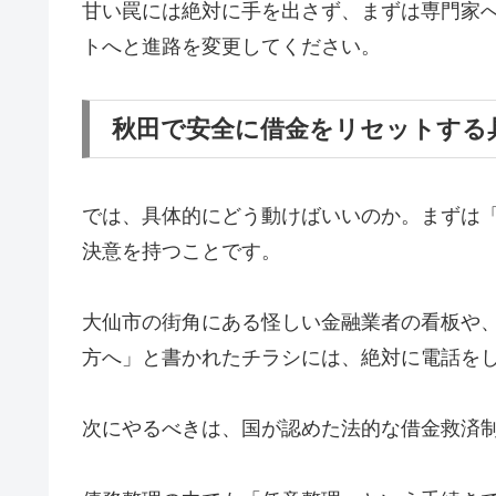
甘い罠には絶対に手を出さず、まずは専門家
トへと進路を変更してください。
秋田で安全に借金をリセットする
では、具体的にどう動けばいいのか。まずは
決意を持つことです。
大仙市の街角にある怪しい金融業者の看板や
方へ」と書かれたチラシには、絶対に電話を
次にやるべきは、国が認めた法的な借金救済