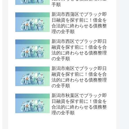
手順
新潟市西蒲区でブラック即
日融資を探す前に！借金を
合法的に終わらせる債務整
理の全手順
新潟市西区でブラック即日
融資を探す前に！借金を合
法的に終わらせる債務整理
の全手順
新潟市南区でブラック即日
融資を探す前に！借金を合
法的に終わらせる債務整理
の全手順
新潟市秋葉区でブラック即
日融資を探す前に！借金を
合法的に終わらせる債務整
理の全手順