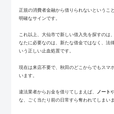
正規の消費者金融から借りられないというこ
明確なサインです。
これ以上、大仙市で新しい借入先を探すのは
なたに必要なのは、新たな借金ではなく、法
いう正しい止血処置です。
現在は来店不要で、秋田のどこからでもスマ
います。
違法業者からお金を借りてしまえば、
ノート
な、ごく当たり前の日常すら奪われてしまい