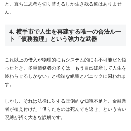
と、直ちに思考を切り替えるしか生き残る道はありませ
ん。
4. 横手市で人生を再建する唯一の合法ルー
ト「債務整理」という強力な武器
これ以上の借入が物理的にもシステム的にも不可能だと悟
ったとき、多重債務者の多くは「もう自己破産して人生を
終わらせるしかない」と極端な絶望とパニックに囚われま
す。
しかし、それは法律に対する圧倒的な知識不足と、金融業
者が植え付けた「借りたものは死んでも返せ」という古い
呪縛が招く大きな誤解です。