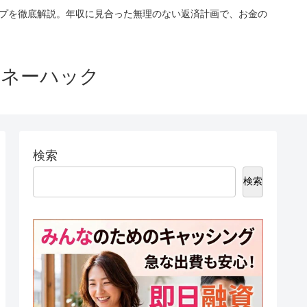
ップを徹底解説。年収に見合った無理のない返済計画で、お金の
マネーハック
検索
検索