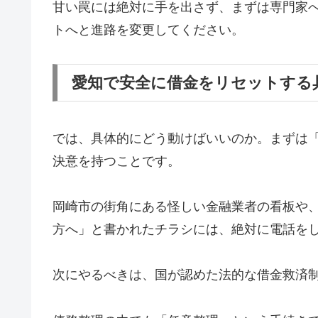
甘い罠には絶対に手を出さず、まずは専門家
トへと進路を変更してください。
愛知で安全に借金をリセットする
では、具体的にどう動けばいいのか。まずは
決意を持つことです。
岡崎市の街角にある怪しい金融業者の看板や
方へ」と書かれたチラシには、絶対に電話を
次にやるべきは、国が認めた法的な借金救済