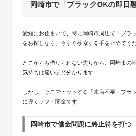
岡崎市で「ブラックOKの即日
愛知にお住まいで、特に岡崎市周辺で「ブラ
をお探しなら、今すぐ検索する手を止めてく
どこからも借りられない焦りから、岡崎市の
気持ちは痛いほど分かります。
しかし、そこでヒットする「来店不要・ブラッ
に導くソフト闇金です。
岡崎市で借金問題に終止符を打つ