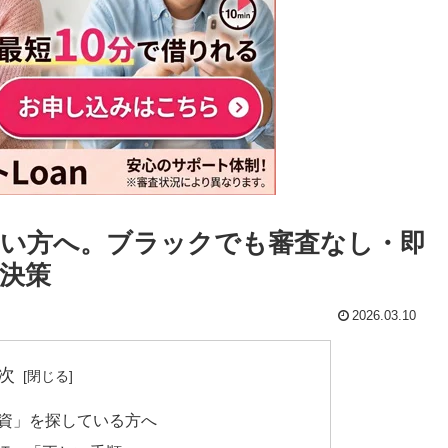
い方へ。ブラックでも審査なし・即
決策
2026.03.10
次
融資」を探している方へ