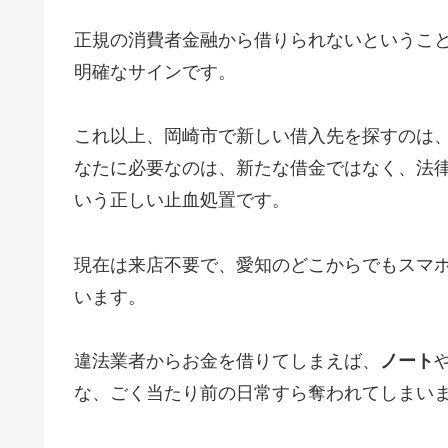
正規の消費者金融から借りられないというこ
明確なサインです。
これ以上、岡崎市で新しい借入先を探すのは
なたに必要なのは、新たな借金ではなく、法
いう正しい止血処置です。
現在は来店不要で、愛知のどこからでもスマ
います。
違法業者からお金を借りてしまえば、
ノート
な、ごく当たり前の日常すら奪われてしまい