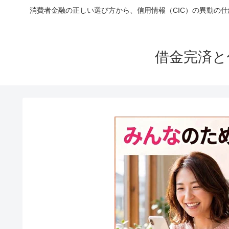
消費者金融の正しい選び方から、信用情報（CIC）の異動の
借金完済と