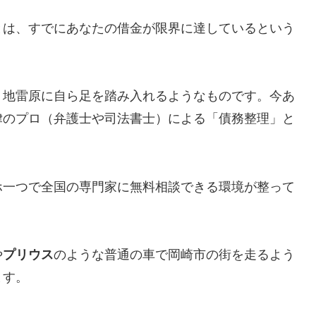
とは、すでにあなたの借金が限界に達しているという
、地雷原に自ら足を踏み入れるようなものです。今あ
律のプロ（弁護士や司法書士）による「債務整理」と
ホ一つで全国の専門家に無料相談できる環境が整って
や
プリウス
のような普通の車で岡崎市の街を走るよう
ます。