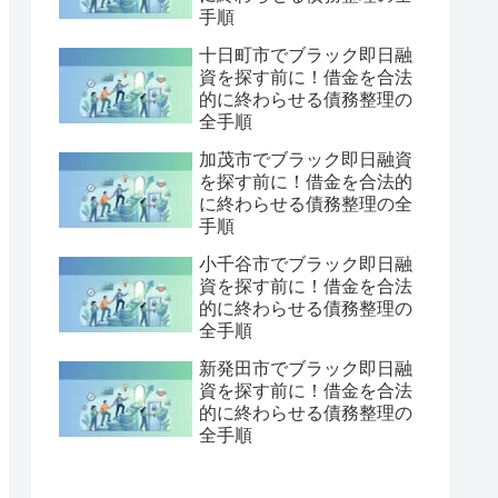
手順
十日町市でブラック即日融
資を探す前に！借金を合法
的に終わらせる債務整理の
全手順
加茂市でブラック即日融資
を探す前に！借金を合法的
に終わらせる債務整理の全
手順
小千谷市でブラック即日融
資を探す前に！借金を合法
的に終わらせる債務整理の
全手順
新発田市でブラック即日融
資を探す前に！借金を合法
的に終わらせる債務整理の
全手順