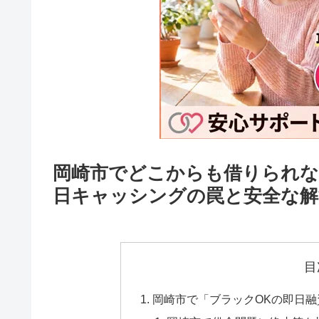
岡崎市でどこからも借りられな
日キャッシングの罠と安全な解
目
岡崎市で「ブラックOKの即日