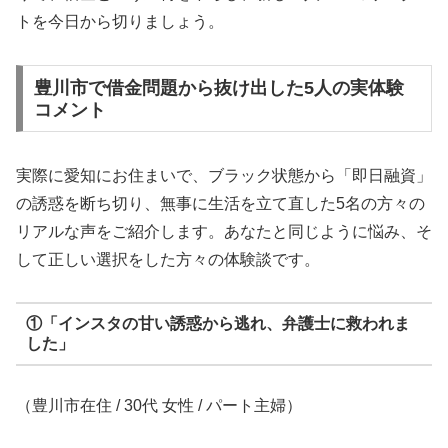
トを今日から切りましょう。
豊川市で借金問題から抜け出した5人の実体験
コメント
実際に愛知にお住まいで、ブラック状態から「即日融資」
の誘惑を断ち切り、無事に生活を立て直した5名の方々の
リアルな声をご紹介します。あなたと同じように悩み、そ
して正しい選択をした方々の体験談です。
①「インスタの甘い誘惑から逃れ、弁護士に救われま
した」
（豊川市在住 / 30代 女性 / パート主婦）