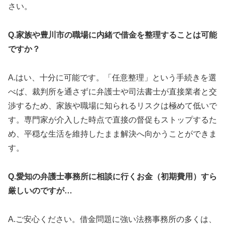
さい。
Q.家族や豊川市の職場に内緒で借金を整理することは可能
ですか？
A.はい、十分に可能です。「任意整理」という手続きを選
べば、裁判所を通さずに弁護士や司法書士が直接業者と交
渉するため、家族や職場に知られるリスクは極めて低いで
す。専門家が介入した時点で直接の督促もストップするた
め、平穏な生活を維持したまま解決へ向かうことができま
す。
Q.愛知の弁護士事務所に相談に行くお金（初期費用）すら
厳しいのですが…
A.ご安心ください。借金問題に強い法務事務所の多くは、