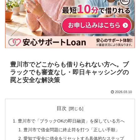
豊川市でどこからも借りられない方へ。ブ
ラックでも審査なし・即日キャッシングの
罠と安全な解決策
2026.03.10
目次
豊川市で「ブラックOKの即日融資」を探している方へ
豊川市で借金問題に終止符を打つ「正しい手順」
愛知で安全に借金をリセットする具体的なステップ