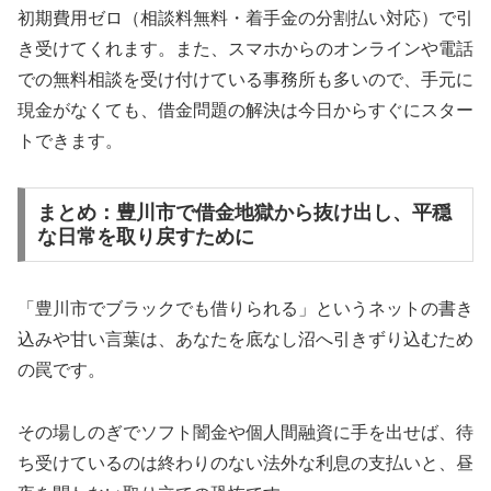
初期費用ゼロ（相談料無料・着手金の分割払い対応）で引
き受けてくれます。また、スマホからのオンラインや電話
での無料相談を受け付けている事務所も多いので、手元に
現金がなくても、借金問題の解決は今日からすぐにスター
トできます。
まとめ：豊川市で借金地獄から抜け出し、平穏
な日常を取り戻すために
「豊川市でブラックでも借りられる」というネットの書き
込みや甘い言葉は、あなたを底なし沼へ引きずり込むため
の罠です。
その場しのぎでソフト闇金や個人間融資に手を出せば、待
ち受けているのは終わりのない法外な利息の支払いと、昼