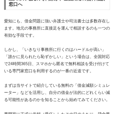
窓口へ
愛知にも、借金問題に強い弁護士や司法書士は多数存在し
ます。地元の事務所に直接足を運んで相談するのも一つの
有効な手段です。
しかし、「いきなり事務所に行くのはハードルが高い」
「誰かに見られたら恥ずかしい」という場合は、全国対応
で24時間365日、スマホから匿名で無料相談を受け付けて
いる専門家窓口を利用するのが一番の近道です。
まずは当サイトで紹介している無料の「借金減額シミュレ
ーター」などを活用し、自分の借金が法的にどれくらい減
る可能性があるのかを知ることから始めてみてください。