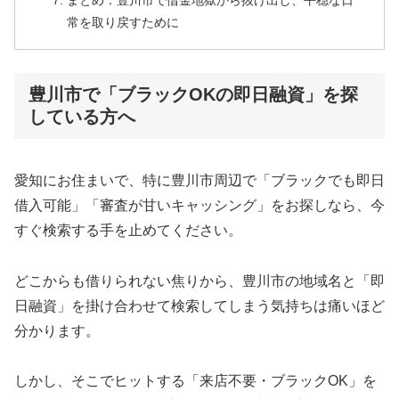
まとめ：豊川市で借金地獄から抜け出し、平穏な日
常を取り戻すために
豊川市で「ブラックOKの即日融資」を探
している方へ
愛知にお住まいで、特に豊川市周辺で「ブラックでも即日
借入可能」「審査が甘いキャッシング」をお探しなら、今
すぐ検索する手を止めてください。
どこからも借りられない焦りから、豊川市の地域名と「即
日融資」を掛け合わせて検索してしまう気持ちは痛いほど
分かります。
しかし、そこでヒットする「来店不要・ブラックOK」を